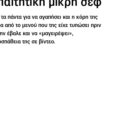
απαιτητική μικρή σεφ
 τα πάντα για να αγαπήσει και η κόρη της
α από το μενού που της είχε τυπώσει πριν
ην έβαλε και να «μαγειρέψει»,
σπάθεια της σε βίντεο.