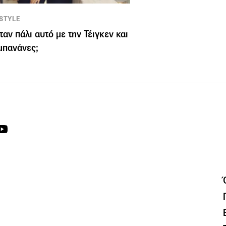
ESTYLE
ήταν πάλι αυτό με την Τέιγκεν και
 μπανάνες;