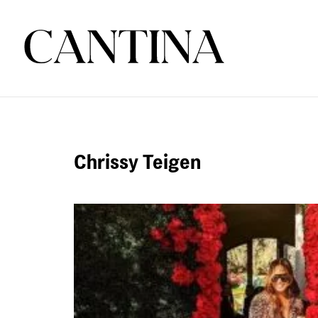
Chrissy Teigen