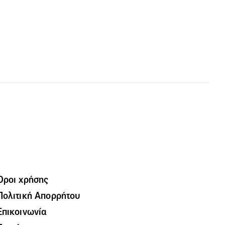
Όροι χρήσης
Πολιτική Απορρήτου
Επικοινωνία