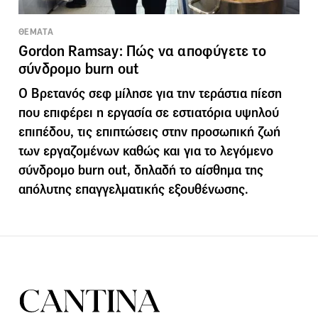
ΘΕΜΑΤΑ
Gordon Ramsay: Πώς να αποφύγετε το
σύνδρομο burn out
O Βρετανός σεφ μίλησε για την τεράστια πίεση
που επιφέρει η εργασία σε εστιατόρια υψηλού
επιπέδου, τις επιπτώσεις στην προσωπική ζωή
των εργαζομένων καθώς και για το λεγόμενο
σύνδρομο burn out, δηλαδή το αίσθημα της
απόλυτης επαγγελματικής εξουθένωσης.