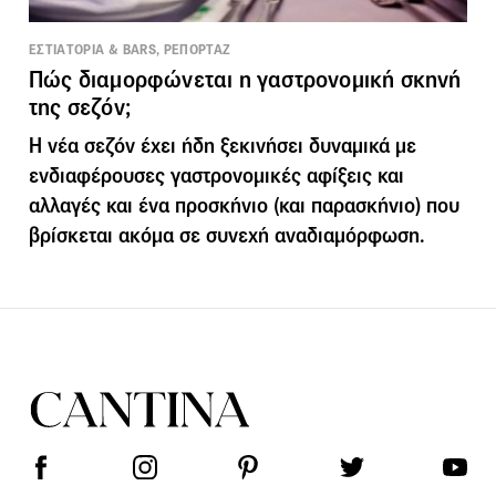
ΕΣΤΙΑΤΟΡΙΑ & BARS, ΡΕΠΟΡΤΑΖ
Πώς διαμορφώνεται η γαστρονομική σκηνή
της σεζόν;
Η νέα σεζόν έχει ήδη ξεκινήσει δυναμικά με
ενδιαφέρουσες γαστρονομικές αφίξεις και
αλλαγές και ένα προσκήνιο (και παρασκήνιο) που
βρίσκεται ακόμα σε συνεχή αναδιαμόρφωση.