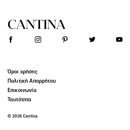
Όροι χρήσης
Πολιτική Απορρήτου
Επικοινωνία
Ταυτότητα
© 2026 Cantina