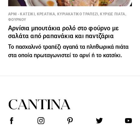
ΑΡΝΙ - ΚΑΤΣΙΚΙ, ΚΡΕΑΤΙΚΑ, ΚΥΡΙΑΚΑΤΙΚΟ ΤΡΑΠΕΖΙ, ΚΥΡΙΩΣ ΠΙΑΤΑ,
ΦΟΥΡΝΟΥ
Αρνίσια μπουτάκια ρολό στο φούρνο με
σαλάτα από ραπανάκια και παντζάρια
Το πασχαλινό τραπέζι αγαπά τα πληθωρικά πιάτα
στα οποία πρωταγωνιστεί το αρνί ή το κατσίκι.