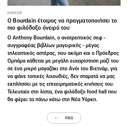
ΕΙΔΗΣΕΙΣ
Ο Bourdain έτοιμος να πραγματοποιήσει το
πιο φιλόδοξο όνειρό του
Ο Anthony Bourdain, ο ανατρεπτικός σεφ -
συγγραφέας βιβλίων μαγειρικής - μέγας
τηλεοπτικός αστέρας, που ακόμη και ο Πρόεδρος
Ομπάμα κάθεται με μεγάλη ευχαρίστηση μαζί του
σε ένα μικρό μαγαζάκι στο Ανόι του Βιετνάμ, για
να φάνε τοπικές λιχουδιές, δεν σταματά να μας
εκπλήσσει με τις επιχειρηματικές κινήσεις του.
Τελευταίο στη λίστα, ένα φιλόδοξο food hall που
θα φέρει τα πάνω κάτω στη Νέα Υόρκη.
ΠΙΣΩ