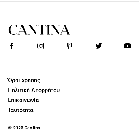
Όροι χρήσης
Πολιτική Απορρήτου
Επικοινωνία
Ταυτότητα
© 2026 Cantina