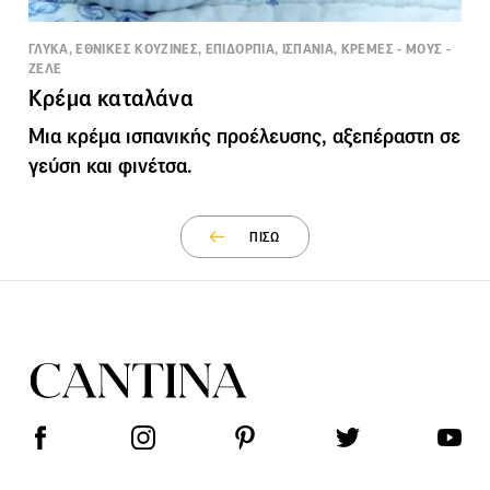
ΓΛΥΚΑ, ΕΘΝΙΚΕΣ ΚΟΥΖΙΝΕΣ, ΕΠΙΔΟΡΠΙΑ, ΙΣΠΑΝΙΑ, ΚΡΕΜΕΣ - ΜΟΥΣ -
ΖΕΛΕ
Κρέμα καταλάνα
Μια κρέμα ισπανικής προέλευσης, αξεπέραστη σε
γεύση και φινέτσα.
ΠΙΣΩ