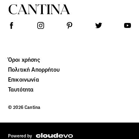
Όροι χρήσης
Πολιτική Απορρήτου
Επικοινωνία
Ταυτότητα
© 2026 Cantina
Powered by