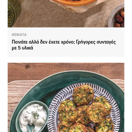
ΘΕΜΑΤΑ
Πεινάτε αλλά δεν έχετε χρόνο; Γρήγορες συνταγές
με 5 υλικά