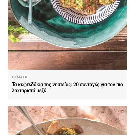
ΘΕΜΑΤΑ
Τα κεφτεδάκια της νηστείας: 20 συνταγές για τον πιο
λαχταριστό μεζέ