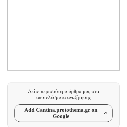
Δείτε περισσότερα άρθρα μας
στα
αποτελέσματα αναζήτησης
Add Cantina.protothema.gr on
Google