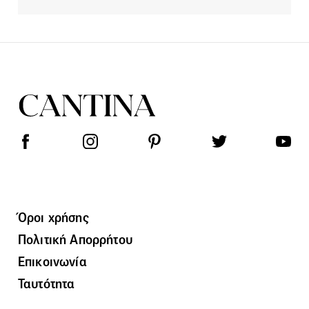
Όροι χρήσης
Πολιτική Απορρήτου
Επικοινωνία
Ταυτότητα