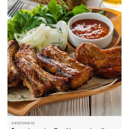
ΑΦΙΕΡΩΜΑΤΑ