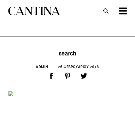
ΣΥΝΤΑΓΕΣ
ΑΡΘΡΑ
search
ADMIN
26 ΦΕΒΡΟΥΑΡΙΟΥ 2016