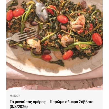
ΜΕΝΟΥ
Το μενού της ημέρας – Τι τρώμε σήμερα Σάββατο
(8/8/2026)