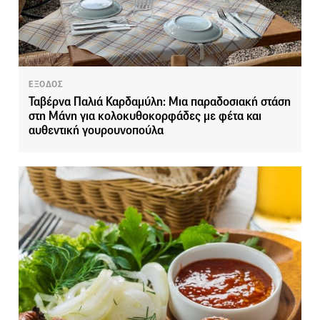
ΕΞΟΔΟΣ
Ταβέρνα Παλιά Καρδαμύλη: Μια παραδοσιακή στάση
στη Μάνη για κολοκυθοκορφάδες με φέτα και
αυθεντική γουρουνοπούλα