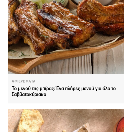
ΑΦΙΕΡΩΜΑΤΑ
Το μενού της μπίρας: Ένα πλήρες μενού για όλο το
Σαββατοκύριακο