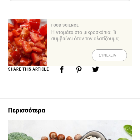
FOOD SCIENCE
Η ντομάτα στο μικροσκόπιο: Τι
συμβαίνει όταν την αλατίζουμε;
ΣΥΝΕΧΕΙΑ
SHARE THIS ARTICLE
Περισσότερα