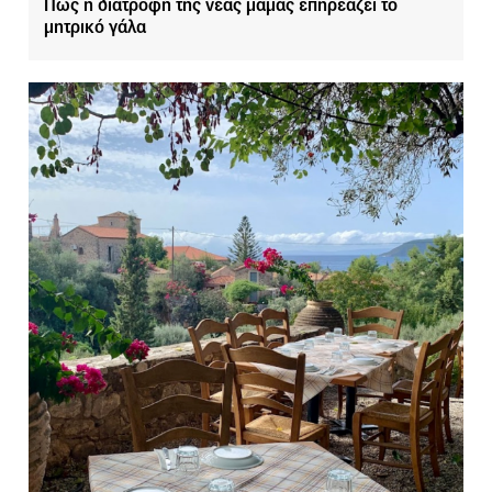
Πώς η διατροφή της νέας μαμάς επηρεάζει το
μητρικό γάλα