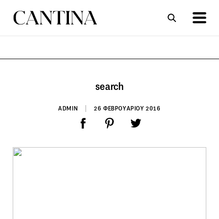
ΣΥΝΤΑΓΕΣ
ΑΡΘΡΑ
search
ADMIN
26 ΦΕΒΡΟΥΑΡΙΟΥ 2016