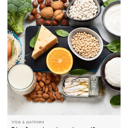
ΥΓΕΙΑ & ΔΙΑΤΡΟΦΗ