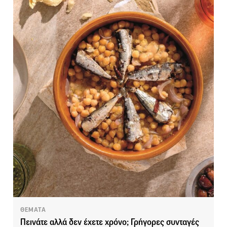
ΘΕΜΑΤΑ
Πεινάτε αλλά δεν έχετε χρόνο; Γρήγορες συνταγές