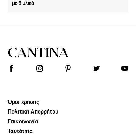
με 5 υλικά
Όροι χρήσης
Πολιτική Απορρήτου
Επικοινωνία
Ταυτότητα