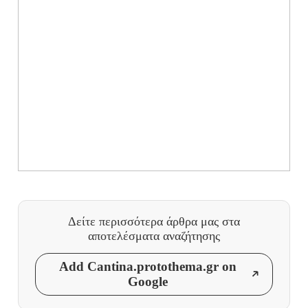
Δείτε περισσότερα άρθρα μας
στα
αποτελέσματα αναζήτησης
Add Cantina.protothema.gr on
Google