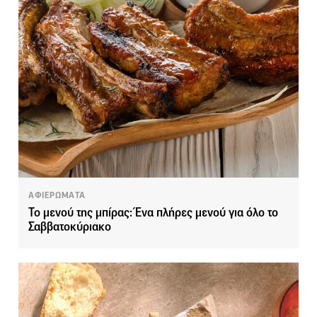
ΑΦΙΕΡΩΜΑΤΑ
Το μενού της μπίρας: Ένα πλήρες μενού για όλο το
Σαββατοκύριακο