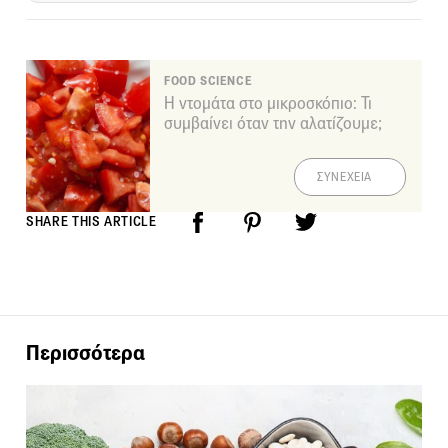
FOOD SCIENCE
Η ντομάτα στο μικροσκόπιο: Τι
συμβαίνει όταν την αλατίζουμε;
ΣΥΝΕΧΕΙΑ
SHARE THIS ARTICLE
Περισσότερα