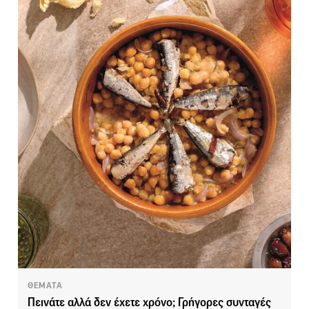
ΘΕΜΑΤΑ
Πεινάτε αλλά δεν έχετε χρόνο; Γρήγορες συνταγές