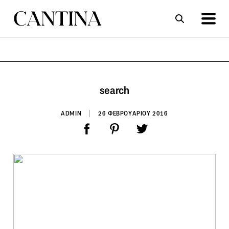
ΣΥΝΤΑΓΕΣ
ΑΡΘΡΑ
search
ADMIN
26 ΦΕΒΡΟΥΑΡΙΟΥ 2016