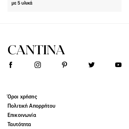
με 5 υλικά
Όροι χρήσης
Πολιτική Απορρήτου
Επικοινωνία
Ταυτότητα