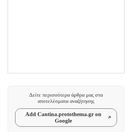
Δείτε περισσότερα άρθρα μας
στα
αποτελέσματα αναζήτησης
Add Cantina.protothema.gr on
Google