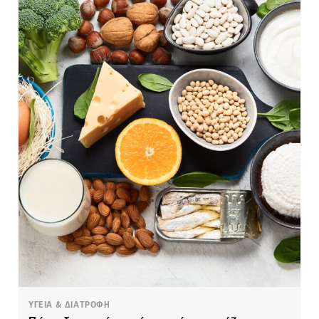
ΥΓΕΙΑ & ΔΙΑΤΡΟΦΗ