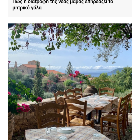
Πώς η διατροφή της νέας μαμάς επηρεάζει το
μητρικό γάλα