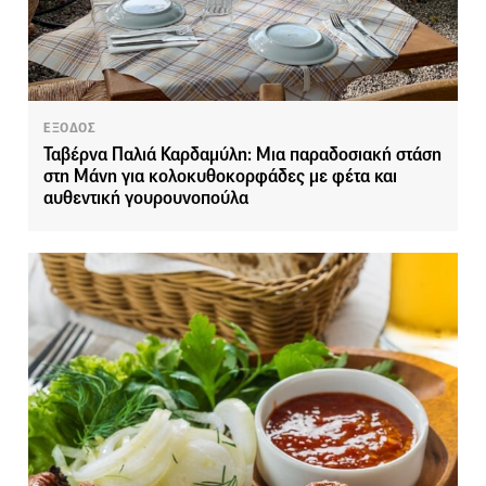
ΕΞΟΔΟΣ
Ταβέρνα Παλιά Καρδαμύλη: Μια παραδοσιακή στάση
στη Μάνη για κολοκυθοκορφάδες με φέτα και
αυθεντική γουρουνοπούλα