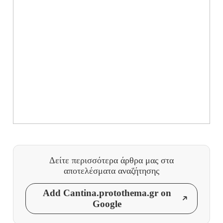
Δείτε περισσότερα άρθρα μας
στα
αποτελέσματα αναζήτησης
Add Cantina.protothema.gr on
Google