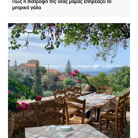
Πώς η διατροφή της νέας μαμάς επηρεάζει το
μητρικό γάλα