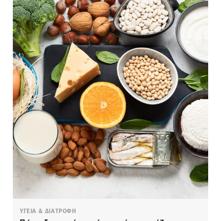
ΥΓΕΙΑ & ΔΙΑΤΡΟΦΗ