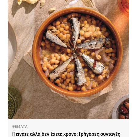
ΘΕΜΑΤΑ
Πεινάτε αλλά δεν έχετε χρόνο; Γρήγορες συνταγές