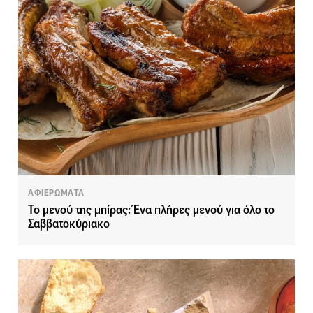
ΑΦΙΕΡΩΜΑΤΑ
Το μενού της μπίρας: Ένα πλήρες μενού για όλο το
Σαββατοκύριακο