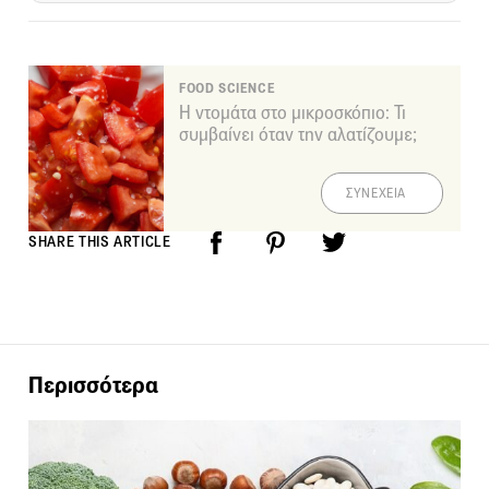
FOOD SCIENCE
Η ντομάτα στο μικροσκόπιο: Τι
συμβαίνει όταν την αλατίζουμε;
ΣΥΝΕΧΕΙΑ
SHARE THIS ARTICLE
Περισσότερα