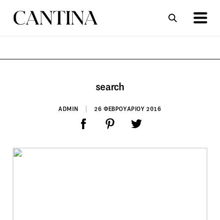
ΣΥΝΤΑΓΕΣ
ΑΡΘΡΑ
search
ADMIN
26 ΦΕΒΡΟΥΑΡΙΟΥ 2016