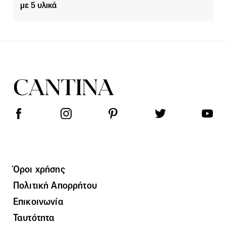
με 5 υλικά
Όροι χρήσης
Πολιτική Απορρήτου
Επικοινωνία
Ταυτότητα