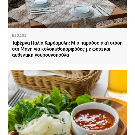
ΕΞΟΔΟΣ
Ταβέρνα Παλιά Καρδαμύλη: Μια παραδοσιακή στάση
στη Μάνη για κολοκυθοκορφάδες με φέτα και
αυθεντική γουρουνοπούλα