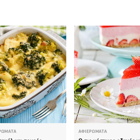
ΡΩΜΑΤΑ
ΑΦΙΕΡΩΜΑΤΑ