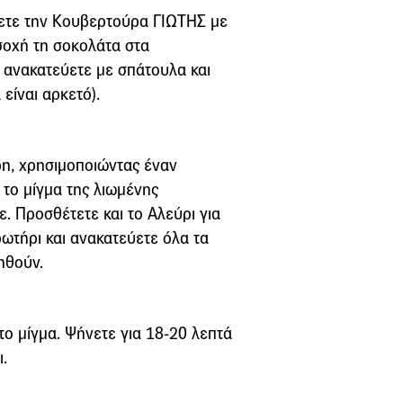
ζετε την Κουβερτούρα ΓΙΩΤΗΣ με
σοχή τη σοκολάτα στα
, ανακατεύετε με σπάτουλα και
είναι αρκετό).
ρη, χρησιμοποιώντας έναν
 το μίγμα της λιωμένης
. Προσθέτετε και το Αλεύρι για
ωτήρι και ανακατεύετε όλα τα
ηθούν.
το μίγμα. Ψήνετε για 18-20 λεπτά
.