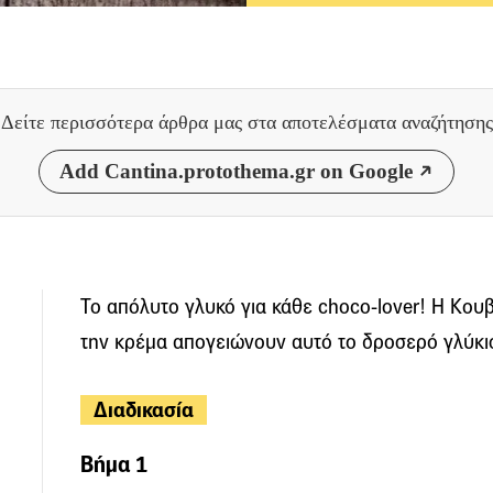
Δείτε περισσότερα άρθρα μας
στα αποτελέσματα αναζήτησης
Add Cantina.protothema.gr on Google
Το απόλυτο γλυκό για κάθε choco-lover! Η Κο
την κρέμα απογειώνουν αυτό το δροσερό γλύκι
Διαδικασία
Βήμα 1