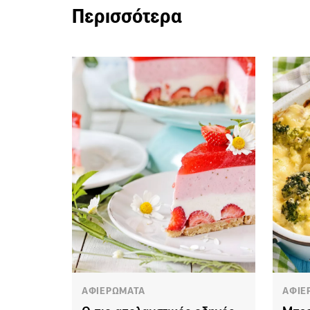
Περισσότερα
ΑΦΙΕΡΩΜΑΤΑ
ΑΦΙΕ