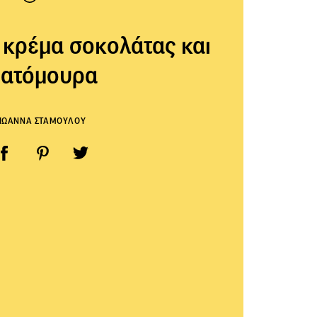
 κρέμα σοκολάτας και
ατόμουρα
ΙΩΑΝΝΑ ΣΤΑΜΟΥΛΟΥ