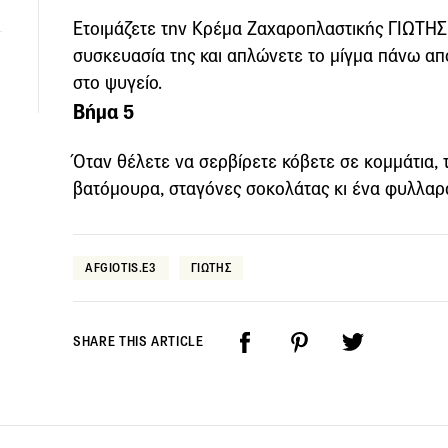
Ετοιμάζετε την Κρέμα Ζαχαροπλαστικής ΓΙΩΤΗΣ
συσκευασία της και απλώνετε το μίγμα πάνω απ
στο ψυγείο.
Βήμα 5
Όταν θέλετε να σερβίρετε κόβετε σε κομμάτια, 
βατόμουρα, σταγόνες σοκολάτας κι ένα φυλλαρά
AFGIOTIS.E3
ΓΙΩΤΗΣ
SHARE THIS ARTICLE