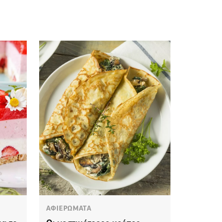
ΑΦΙΕΡΩΜΑΤΑ