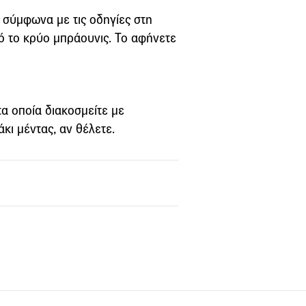
 σύμφωνα με τις οδηγίες στη
ό το κρύο μπράουνις. Το αφήνετε
τα οποία διακοσμείτε με
κι μέντας, αν θέλετε.