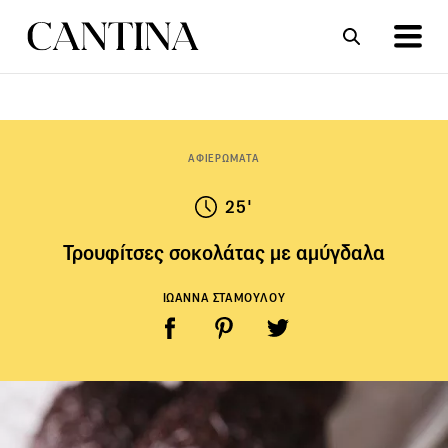
ΣΥΝΤΑΓΕΣ
ΑΡΘΡΑ
ΑΦΙΕΡΩΜΑΤΑ
25'
Τρουφίτσες σοκολάτας με αμύγδαλα
ΙΩΑΝΝΑ ΣΤΑΜΟΥΛΟΥ