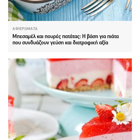
ΑΦΙΕΡΩΜΑΤΑ
Μπεσαμέλ και πουρές πατάτας: Η βάση για πιάτα
που συνδυάζουν γεύση και διατροφική αξία