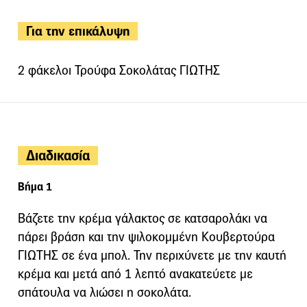
Για την επικάλυψη
2 φάκελοι Τρούφα Σοκολάτας ΓΙΩΤΗΣ
Διαδικασία
Βήμα 1
Βάζετε την κρέμα γάλακτος σε κατσαρολάκι να
πάρει βράση και την ψιλοκομμένη Κουβερτούρα
ΓΙΩΤΗΣ σε ένα μπολ. Την περιχύνετε με την καυτή
κρέμα και μετά από 1 λεπτό ανακατεύετε με
σπάτουλα να λιώσει η σοκολάτα.