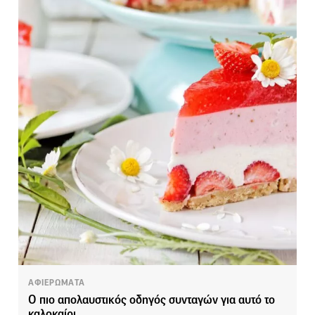
ΑΦΙΕΡΩΜΑΤΑ
Ο πιο απολαυστικός οδηγός συνταγών για αυτό το
καλοκαίρι