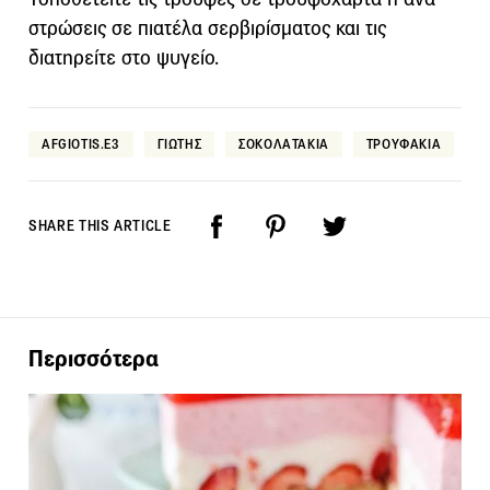
στρώσεις σε πιατέλα σερβιρίσματος και τις
διατηρείτε στο ψυγείο.
AFGIOTIS.E3
ΓΙΩΤΗΣ
ΣΟΚΟΛΑΤΑΚΙΑ
ΤΡΟΥΦΑΚΙΑ
SHARE THIS ARTICLE
Περισσότερα