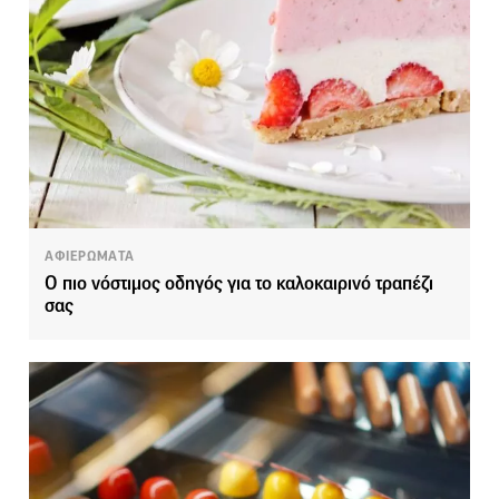
ΑΦΙΕΡΩΜΑΤΑ
Ο πιο νόστιμος οδηγός για το καλοκαιρινό τραπέζι
σας