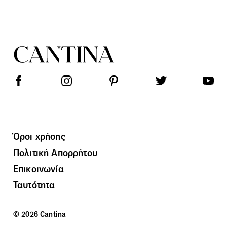
Όροι χρήσης
Πολιτική Απορρήτου
Επικοινωνία
Ταυτότητα
© 2026 Cantina