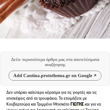
Δείτε περισσότερα άρθρα μας
στα αποτελέσματα
αναζήτησης
Add Cantina.protothema.gr on Google
Δεν υπάρχει καλύτερο κέρασμα για τις γιορτές και τις
επισκέψεις από τα τρουφάκια. Τα ετοιμάζετε με
Κουβερτούρα και Τριμμένο Μπισκότο
ΓΙΩΤΗΣ
και για να