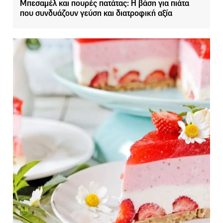
Μπεσαμέλ και πουρές πατάτας: Η βάση για πιάτα
που συνδυάζουν γεύση και διατροφική αξία