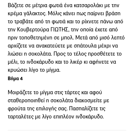
Βάζετε σε μέτρια φωτιά ένα κατσαρολάκι με την
κρέμα γάλακτος. Μόλις κάνει πως παίρνει βράση
το τραβάτε από τη φωτιά και το ρίχνετε πάνω από
την Κουβερτούρα ΓΙΩΤΗΣ, την οποία έχετε από
πριν τοποθετημένη σε μπολ. Μετά από μισό λεπτό
αρχίζετε να ανακατεύετε με σπάτουλα μέχρι να
λιώσει η σοκολάτα. Προς το τέλος προσθέτετε το
μέλι, το ινδοκάρυδο και το λικέρ κι αφήνετε να
κρυώσει λίγο το μίγμα.
Βήμα 4
Μοιράζετε το μίγμα στις τάρτες και αφού
σταθεροποιηθεί η σοκολάτα διακοσμείτε με
φρούτα της επιλογής σας. Πασπαλίζετε τις
ταρταλέτες με λίγο επιπλέον ινδοκάρυδο.