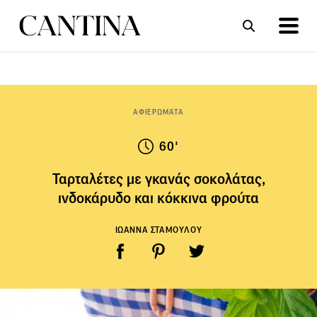
ΣΥΝΤΑΓΕΣ
ΑΡΘΡΑ
ΑΦΙΕΡΩΜΑΤΑ
60'
Ταρταλέτες με γκανάς σοκολάτας,
ινδοκάρυδο και κόκκινα φρούτα
ΙΩΑΝΝΑ ΣΤΑΜΟΥΛΟΥ