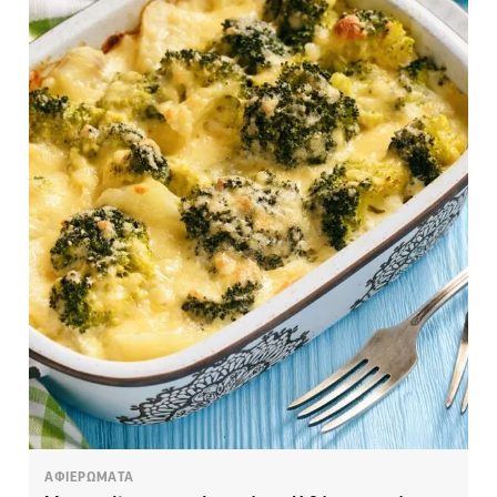
ΑΦΙΕΡΩΜΑΤΑ