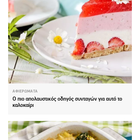
ΑΦΙΕΡΩΜΑΤΑ
Ο πιο απολαυστικός οδηγός συνταγών για αυτό το
καλοκαίρι