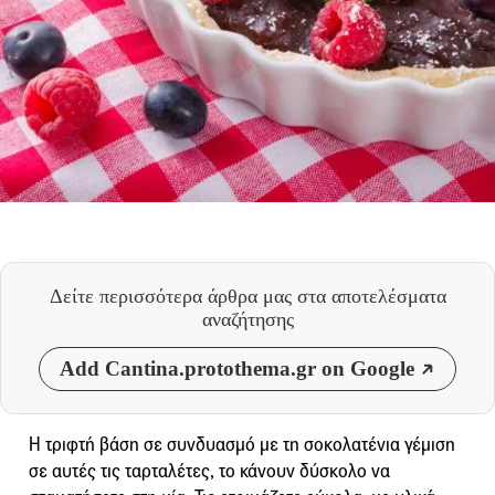
Δείτε περισσότερα άρθρα μας
στα αποτελέσματα
αναζήτησης
Add Cantina.protothema.gr on Google
Η τριφτή βάση σε συνδυασμό με τη σοκολατένια γέμιση
σε αυτές τις ταρταλέτες, το κάνουν δύσκολο να