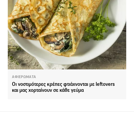
ΑΦΙΕΡΩΜΑΤΑ
Οι νοστιμότερες κρέπες φτιάχνονται με leftovers
και μας χορταίνουν σε κάθε γεύμα