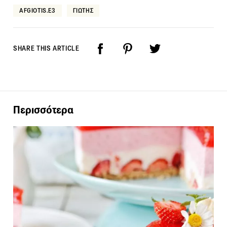
AFGIOTIS.E3
ΓΙΩΤΗΣ
SHARE THIS ARTICLE
Περισσότερα