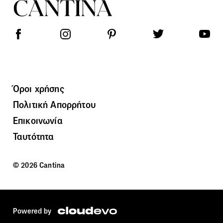
Όροι χρήσης
Πολιτική Απορρήτου
Επικοινωνία
Ταυτότητα
© 2026 Cantina
Powered by