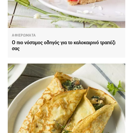
ΑΦΙΕΡΩΜΑΤΑ
Ο πιο νόστιμος οδηγός για το καλοκαιρινό τραπέζι
σας