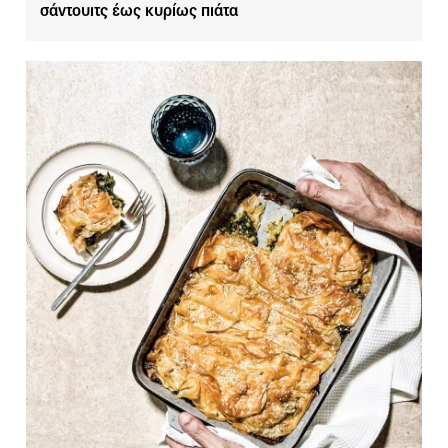
σάντουιτς έως κυρίως πιάτα