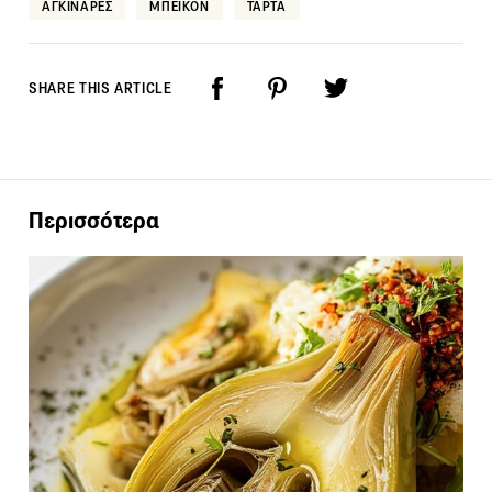
ΑΓΚΙΝΑΡΕΣ
ΜΠΕΙΚΟΝ
ΤΑΡΤΑ
SHARE THIS ARTICLE
Περισσότερα