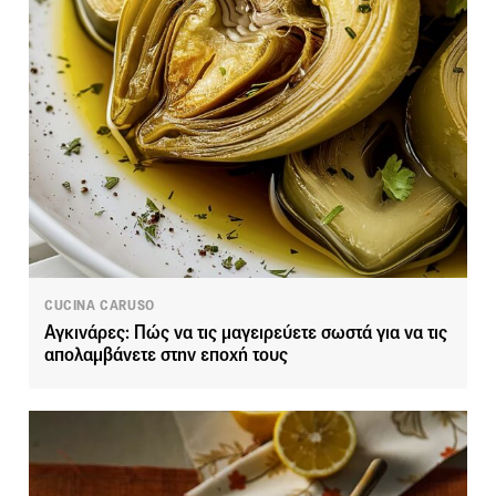
CUCINA CARUSO
Αγκινάρες: Πώς να τις μαγειρεύετε σωστά για να τις
απολαμβάνετε στην εποχή τους