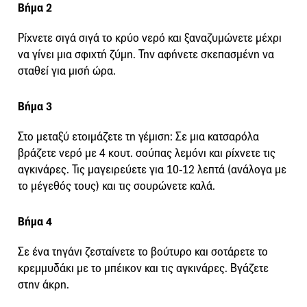
Βήμα 2
Ρίχνετε σιγά σιγά το κρύο νερό και ξαναζυμώνετε μέχρι
να γίνει μια σφιχτή ζύμη. Την αφήνετε σκεπασμένη να
σταθεί για μισή ώρα.
Βήμα 3
Στο μεταξύ ετοιμάζετε τη γέμιση: Σε μια κατσαρόλα
βράζετε νερό με 4 κουτ. σούπας λεμόνι και ρίχνετε τις
αγκινάρες. Τις μαγειρεύετε για 10-12 λεπτά (ανάλογα με
το μέγεθός τους) και τις σουρώνετε καλά.
Βήμα 4
Σε ένα τηγάνι ζεσταίνετε το βούτυρο και σοτάρετε το
κρεμμυδάκι με το μπέικον και τις αγκινάρες. Βγάζετε
στην άκρη.