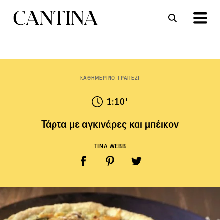
ΣΥΝΤΑΓΕΣ
ΑΡΘΡΑ
ΚΑΘΗΜΕΡΙΝΟ ΤΡΑΠΕΖΙ
1:10'
Τάρτα με αγκινάρες και μπέικον
TINA WEBB