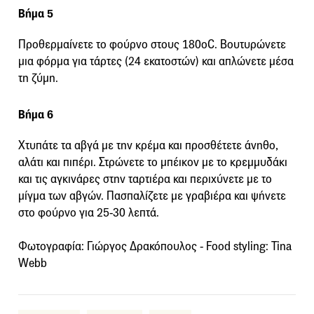
Βήμα 5
Προθερμαίνετε το φούρνο στους 180oC. Βουτυρώνετε
μια φόρμα για τάρτες (24 εκατοστών) και απλώνετε μέσα
τη ζύμη.
Βήμα 6
Χτυπάτε τα αβγά με την κρέμα και προσθέτετε άνηθο,
αλάτι και πιπέρι. Στρώνετε το μπέικον με το κρεμμυδάκι
και τις αγκινάρες στην ταρτιέρα και περιχύνετε με το
μίγμα των αβγών. Πασπαλίζετε με γραβιέρα και ψήνετε
στο φούρνο για 25-30 λεπτά.
Φωτογραφία: Γιώργος Δρακόπουλος - Food styling: Tina
Webb