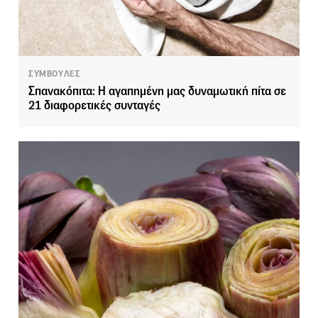
ΣΥΜΒΟΥΛΕΣ
Σπανακόπιτα: Η αγαπημένη μας δυναμωτική πίτα σε
21 διαφορετικές συνταγές