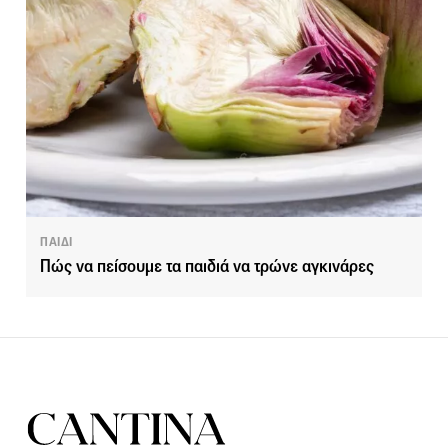
ΠΑΙΔΙ
Πώς να πείσουμε τα παιδιά να τρώνε αγκινάρες