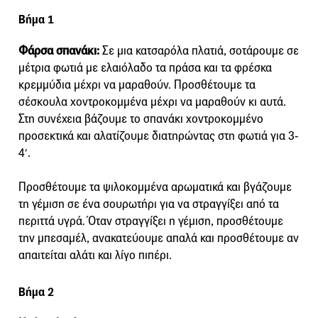
Βήμα 1
Φάρσα σπανάκι:
Σε μια κατσαρόλα πλατιά, σοτάρουμε σε
μέτρια φωτιά με ελαιόλαδο τα πράσα και τα φρέσκα
κρεμμύδια μέχρι να μαραθούν. Προσθέτουμε τα
σέσκουλα χοντροκομμένα μέχρι να μαραθούν κι αυτά.
Στη συνέχεια βάζουμε το σπανάκι χοντροκομμένο
προσεκτικά και αλατίζουμε διατηρώντας στη φωτιά για 3-
4′.
Προσθέτουμε τα ψιλοκομμένα αρωματικά και βγάζουμε
τη γέμιση σε ένα σουρωτήρι για να στραγγίξει από τα
περιττά υγρά. Όταν στραγγίξει η γέμιση, προσθέτουμε
την μπεσαμέλ, ανακατεύουμε απαλά και προσθέτουμε αν
απαιτείται αλάτι και λίγο πιπέρι.
Βήμα 2