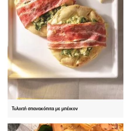
Τυλιχτή σπανακόπιτα με μπέικον