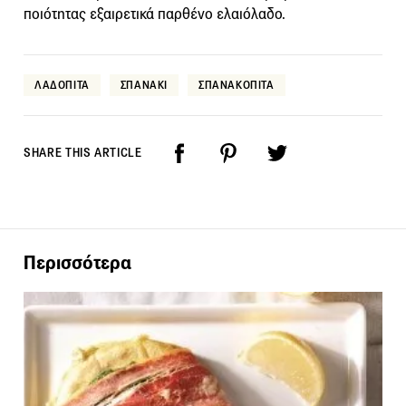
ποιότητας εξαιρετικά παρθένο ελαιόλαδο.
ΛΑΔΟΠΙΤΑ
ΣΠΑΝΑΚΙ
ΣΠΑΝΑΚΟΠΙΤΑ
SHARE THIS ARTICLE
Περισσότερα