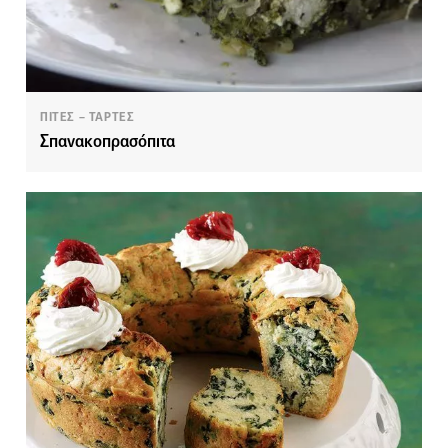
ΠΙΤΕΣ – ΤΑΡΤΕΣ
Σπανακοπρασόπιτα