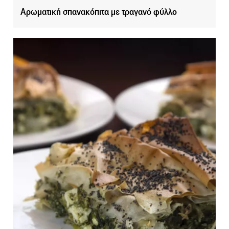
Αρωματική σπανακόπιτα με τραγανό φύλλο