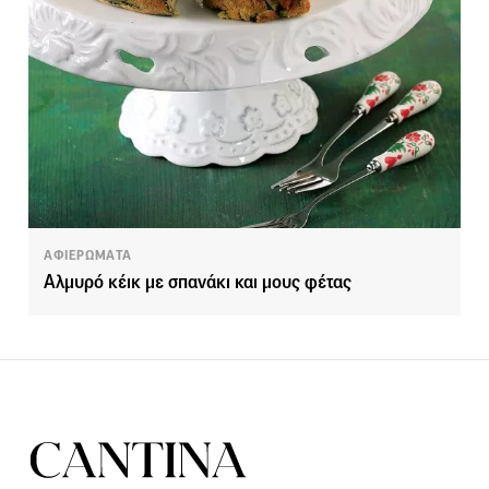
ΑΦΙΕΡΩΜΑΤΑ
Αλμυρό κέικ με σπανάκι και μους φέτας