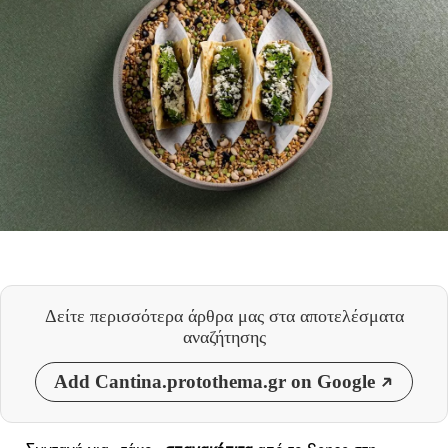
Δείτε περισσότερα άρθρα μας
στα αποτελέσματα
αναζήτησης
Add Cantina.protothema.gr on Google