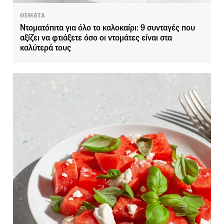
ΘΕΜΑΤΑ
Ντοματόπιτα για όλο το καλοκαίρι: 9 συνταγές που
αξίζει να φτιάξετε όσο οι ντομάτες είναι στα
καλύτερά τους