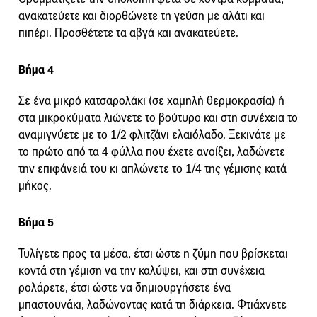
ανακατεύετε και διορθώνετε τη γεύση με αλάτι και
πιπέρι. Προσθέτετε τα αβγά και ανακατεύετε.
Βήμα 4
Σε ένα μικρό κατσαρολάκι (σε χαμηλή θερμοκρασία) ή
στα μικροκύματα λιώνετε το βούτυρο και στη συνέχεια το
αναμιγνύετε με το 1/2 φλιτζάνι ελαιόλαδο. Ξεκινάτε με
το πρώτο από τα 4 φύλλα που έχετε ανοίξει, λαδώνετε
την επιφάνειά του κι απλώνετε το 1/4 της γέμισης κατά
μήκος.
Βήμα 5
Τυλίγετε προς τα μέσα, έτσι ώστε η ζύμη που βρίσκεται
κοντά στη γέμιση να την καλύψει, και στη συνέχεια
ρολάρετε, έτσι ώστε να δημιουργήσετε ένα
μπαστουνάκι, λαδώνοντας κατά τη διάρκεια. Φτιάχνετε