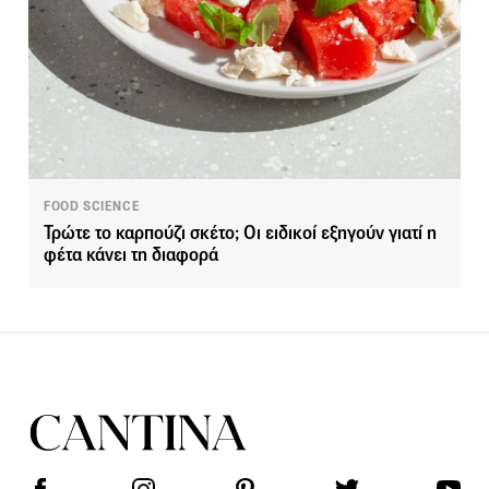
FOOD SCIENCE
Τρώτε το καρπούζι σκέτο; Οι ειδικοί εξηγούν γιατί η
φέτα κάνει τη διαφορά