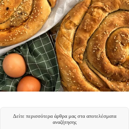
Δείτε περισσότερα άρθρα μας
στα αποτελέσματα
αναζήτησης