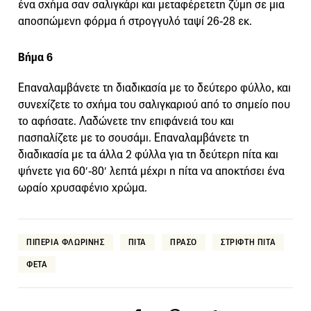
ένα σχήμα σαν σαλιγκάρι και μεταφέρετετη ζύμη σε μια
αποσπώμενη φόρμα ή στρογγυλό ταψί 26-28 εκ.
Βήμα 6
Επαναλαμβάνετε τη διαδικασία με το δεύτερο φύλλο, και
συνεχίζετε το σχήμα του σαλιγκαριού από το σημείο που
το αφήσατε. Λαδώνετε την επιφάνειά του και
πασπαλίζετε με το σουσάμι. Επαναλαμβάνετε τη
διαδικασία με τα άλλα 2 φύλλα για τη δεύτερη πίτα και
ψήνετε για 60′-80′ λεπτά μέχρι η πίτα να αποκτήσει ένα
ωραίο χρυσαφένιο χρώμα.
ΠΙΠΕΡΙΑ ΦΛΩΡΙΝΗΣ
ΠΙΤΑ
ΠΡΑΣΟ
ΣΤΡΙΦΤΗ ΠΙΤΑ
ΦΕΤΑ