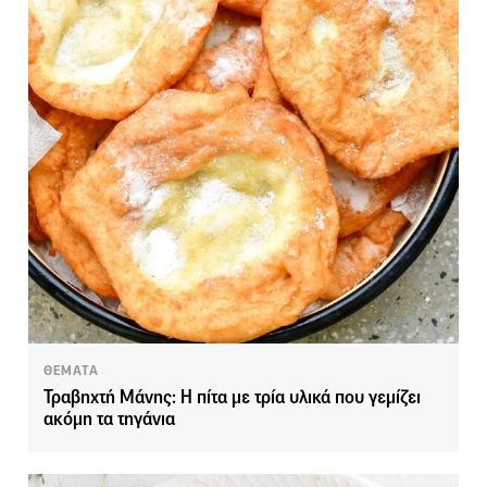
ΘΕΜΑΤΑ
Τραβηχτή Μάνης: Η πίτα με τρία υλικά που γεμίζει
ακόμη τα τηγάνια