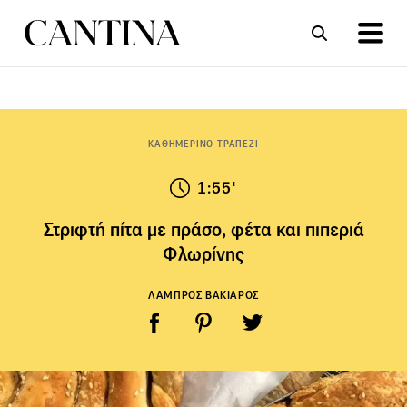
ΣΥΝΤΑΓΕΣ
ΑΡΘΡΑ
ΚΑΘΗΜΕΡΙΝΟ ΤΡΑΠΕΖΙ
1:55'
Στριφτή πίτα με πράσο, φέτα και πιπεριά
Φλωρίνης
ΛΑΜΠΡΟΣ ΒΑΚΙΑΡΟΣ