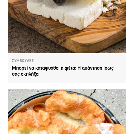
ΣΥΜΒΟΥΛΕΣ
Μπορεί να καταψυχθεί η φέτα; Η απάντηση ίσως
σας εκπλήξει