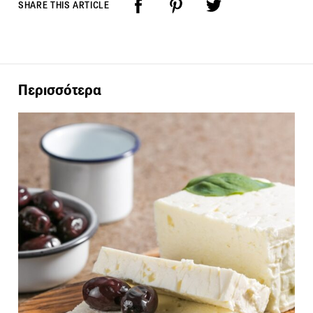
SHARE THIS ARTICLE
Περισσότερα