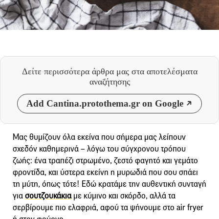
Δείτε περισσότερα άρθρα μας
στα αποτελέσματα
αναζήτησης
Add Cantina.protothema.gr on Google
Μας θυμίζουν όλα εκείνα που σήμερα μας λείπουν
σχεδόν καθημερινά – λόγω του σύγχρονου τρόπου
ζωής: ένα τραπέζι στρωμένο, ζεστό φαγητό και γεμάτο
φροντίδα, και ύστερα εκείνη η μυρωδιά που σου σπάει
τη μύτη, όπως τότε! Εδώ κρατάμε την αυθεντική συνταγή
για
σουτζουκάκια
με κύμινο και σκόρδο, αλλά τα
σερβίρουμε πιο ελαφριά, αφού τα ψήνουμε στο air fryer