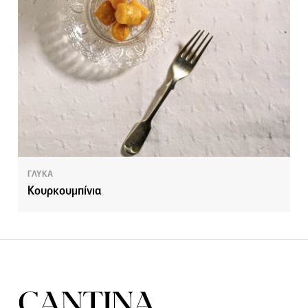
ΓΛΥΚΑ
Κουρκουμπίνια