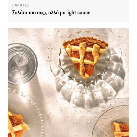
ΣΑΛΑΤΕΣ
Σαλάτα του σεφ, αλλά με light sauce