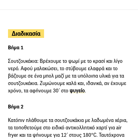
Διαδικασία
Βήμα 1
Σουτζουκάκια: Βρέχουμε το ψωμί με το κρασί και λίγο
νερό. Αφού μαλακώσει, το στύβουμε ελαφρά και το
βάζουμε σε ένα μπολ μαζί με τα υπόλοιπα υλικά για τα
σουτζουκάκια. Ζυμώνουμε καλά και, ιδανικά, αν έχουμε
χρόνο, τα αφήνουμε 30΄ στο
ψυγείο
.
Βήμα 2
Κατόπιν πλάθουμε τα σουτζουκάκια με λαδωμένα χέρια,
τα τοποθετούμε στο ειδικό αντικολλητικό χαρτί για air
fryer και τα ψήνουμε για 12΄ στους 180°C. Ταυτόχρονα