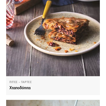
ΠΙΤΕΣ – ΤΑΡΤΕΣ
Χταποδόπιτα