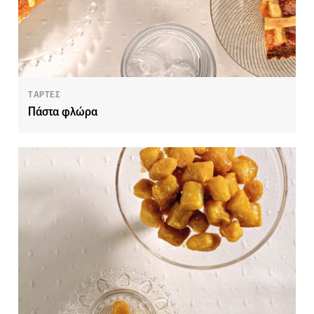
TΑΡΤΕΣ
Πάστα φλώρα