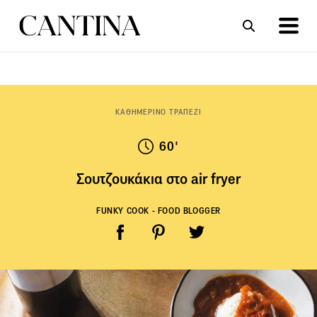
ΣΥΝΤΑΓΕΣ
ΑΡΘΡΑ
ΚΑΘΗΜΕΡΙΝΟ ΤΡΑΠΕΖΙ
60'
Σουτζουκάκια στο air fryer
FUNKY COOK - FOOD BLOGGER