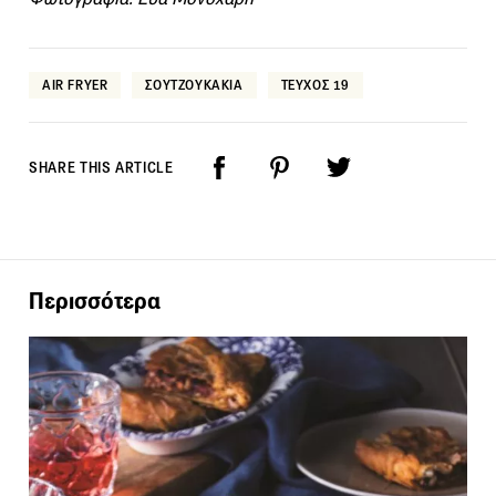
AIR FRYER
ΣΟΥΤΖΟΥΚΑΚΙΑ
ΤΕΥΧΟΣ 19
SHARE THIS ARTICLE
Περισσότερα