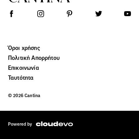
Όροι χρήσης
Πολιτική Απορρήτου
Επικοινωνία
Ταυτότητα
© 2026 Cantina
Powered by