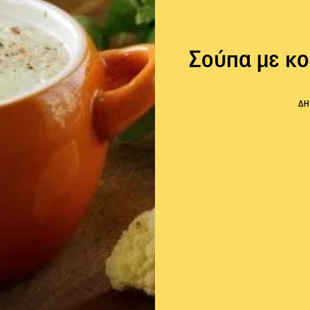
Σούπα με κο
ΔΗ