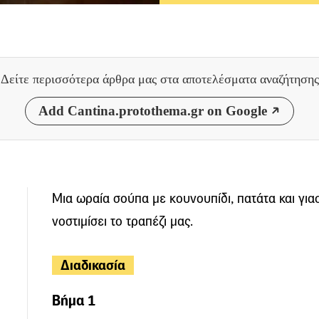
Δείτε περισσότερα άρθρα μας
στα αποτελέσματα αναζήτησης
Add Cantina.protothema.gr on Google
Μια ωραία σούπα με κουνουπίδι, πατάτα και γιαο
νοστιμίσει το τραπέζι μας.
Διαδικασία
Βήμα 1