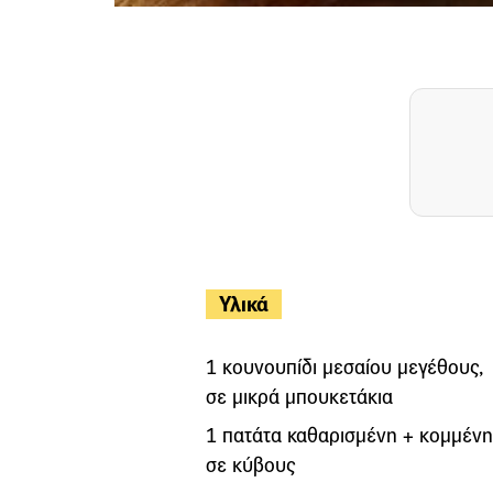
Υλικά
1 κουνουπίδι μεσαίου μεγέθους,
σε μικρά μπουκετάκια
1 πατάτα καθαρισμένη + κομμένη
σε κύβους