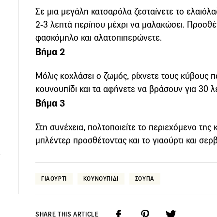
Σε μια μεγάλη κατσαρόλα ζεσταίνετε το ελαιόλα
2-3 λεπτά περίπου μέχρι να μαλακώσει. Προσθέτ
φασκόμηλο και αλατοπιπερώνετε.
Βήμα 2
Μόλις κοχλάσει ο ζωμός, ρίχνετε τους κύβους π
κουνουπίδι και τα αφήνετε να βράσουν για 30 
Βήμα 3
Στη συνέχεια, πολτοποιείτε το περιεχόμενο της
μπλέντερ προσθέτοντας και το γιαούρτι και σερβ
ΓΙΑΟΥΡΤΙ
ΚΟΥΝΟΥΠΙΔΙ
ΣΟΥΠΑ
SHARE THIS ARTICLE