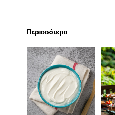
Περισσότερα