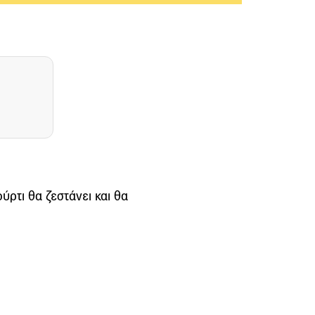
ύρτι θα ζεστάνει και θα