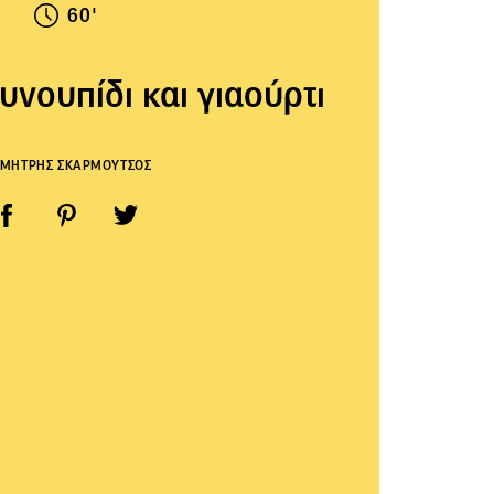
60'
υνουπίδι και γιαούρτι
ΜΗΤΡΗΣ ΣΚΑΡΜΟΥΤΣΟΣ