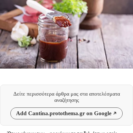
Δείτε περισσότερα άρθρα μας
στα αποτελέσματα
αναζήτησης
Add Cantina.protothema.gr on Google