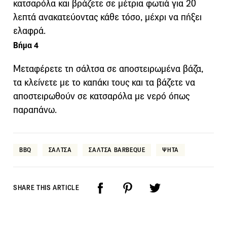
κατσαρόλα και βράζετε σε μέτρια φωτιά για 20
λεπτά ανακατεύοντας κάθε τόσο, μέχρι να πήξει
ελαφρά.
Βήμα 4
Μεταφέρετε τη σάλτσα σε αποστειρωμένα βάζα,
τα κλείνετε με το καπάκι τους και τα βάζετε να
αποστειρωθούν σε κατσαρόλα με νερό όπως
παραπάνω.
BBQ
ΣΑΛΤΣΑ
ΣΑΛΤΣΑ BARBEQUE
ΨΗΤΑ
SHARE THIS ARTICLE