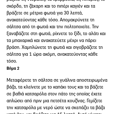
σκόρδο, τη ζάχαρη και το πιπέρι καγιέν και τα
βράζετε σε μέτρια φωτιά για 30 λεπτά,
ανακατεύοντας κάθε τόσο. Απομακρύνετε τη
σάλτσα από τη φωτιά και την πολτοποιείτε. Την
ξαναβάζετε στη φωτιά, ρίχνετε το ξίδι, το αλάτι και
τα μπαχαρικά και ανακατεύετε μέχρι να πάρει
βράση. Χαμηλώνετε τη φωτιά και σιγοβράζετε τη
σάλτσα για 1 ώρα ακόμη, ανακατεύοντας κάθε
τόσο.
Βήμα 2
Μεταφέρετε τη σάλτσα σε γυάλινα αποστειρωμένα
βάζα, τα κλείνετε με το καπάκι τους και τα βάζετε
σε βαθιά κατσαρόλα στον πάτο της οποίας έχετε
απλώσει από πριν μια πετσέτα κουζίνας. Γεμίζετε
την κατσαρόλα με νερό ώστε να σκεπάζει τα βάζα