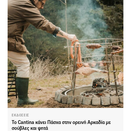
ΕΚΔΟΣΕΙΣ
Το Cantina κάνει Πάσχα στην ορεινή Αρκαδία με
σούβλες και ψητά