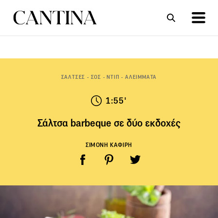
ΣΥΝΤΑΓΕΣ
ΑΡΘΡΑ
ΣΑΛΤΣΕΣ - ΣΟΣ - ΝΤΙΠ - ΑΛΕΙΜΜΑΤΑ
1:55'
Σάλτσα barbeque σε δύο εκδοχές
ΣΙΜΟΝΗ ΚΑΦΙΡΗ