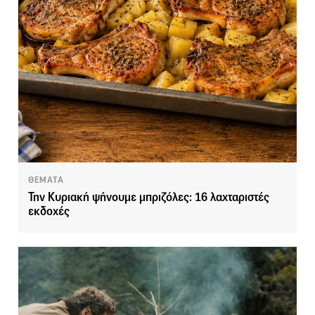
ΘΕΜΑΤΑ
Την Κυριακή ψήνουμε μπριζόλες: 16 λαχταριστές
εκδοχές