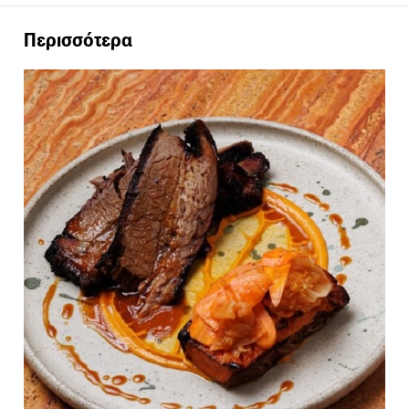
Περισσότερα