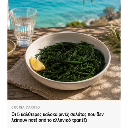
CUCINA CARUSO
Οι 5 καλύτερες καλοκαιρινές σαλάτες που δεν
λείπουν ποτέ από το ελληνικό τραπέζι