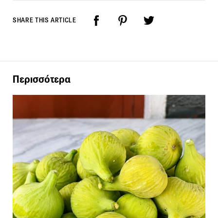
SHARE THIS ARTICLE
Περισσότερα