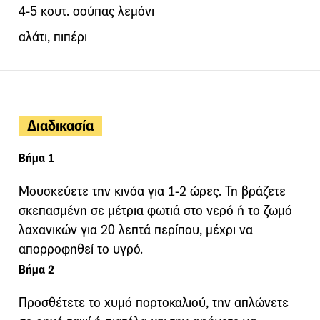
4-5 κουτ. σούπας λεμόνι
αλάτι, πιπέρι
Διαδικασία
Βήμα 1
Μουσκεύετε την κινόα για 1-2 ώρες. Τη βράζετε
σκεπασμένη σε μέτρια φωτιά στο νερό ή το ζωμό
λαχανικών για 20 λεπτά περίπου, μέχρι να
απορροφηθεί το υγρό.
Βήμα 2
Προσθέτετε το χυμό πορτοκαλιού, την απλώνετε