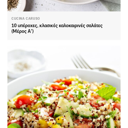
CUCINA CARUSO
10 υπέροχες, κλασικές καλοκαιρινές σαλάτες
(Μέρος Α’)