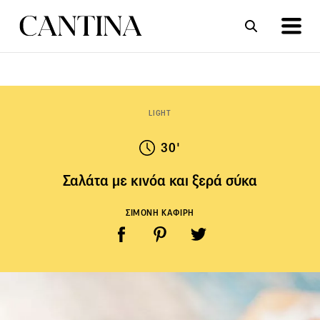
ΣΥΝΤΑΓΕΣ
ΑΡΘΡΑ
LIGHT
30'
Σαλάτα με κινόα και ξερά σύκα
ΣΙΜΟΝΗ ΚΑΦΙΡΗ