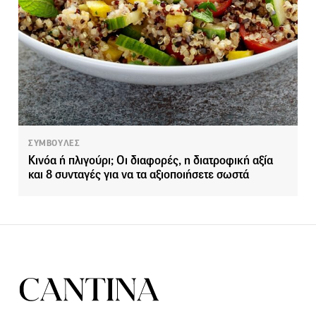
ΣΥΜΒΟΥΛΕΣ
Κινόα ή πλιγούρι; Οι διαφορές, η διατροφική αξία
και 8 συνταγές για να τα αξιοποιήσετε σωστά