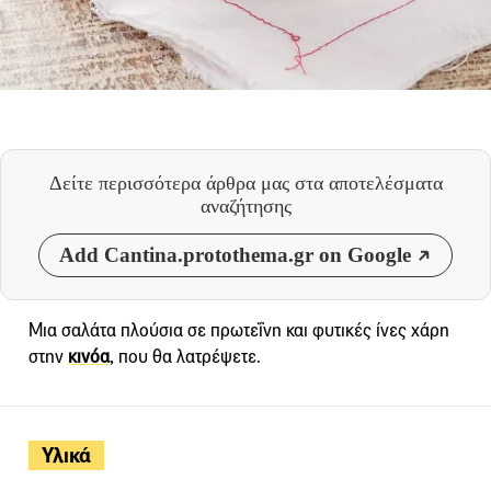
Δείτε περισσότερα άρθρα μας
στα αποτελέσματα
αναζήτησης
Add Cantina.protothema.gr on Google
Μια σαλάτα πλούσια σε πρωτεΐνη και φυτικές ίνες χάρη
στην
κινόα
, που θα λατρέψετε.
Υλικά