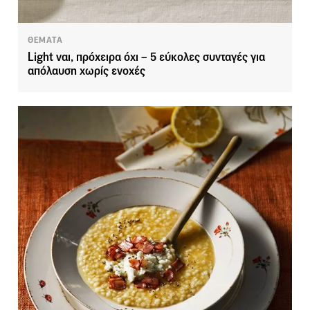
ΘΕΜΑΤΑ
Light ναι, πρόχειρα όχι – 5 εύκολες συνταγές για
απόλαυση χωρίς ενοχές