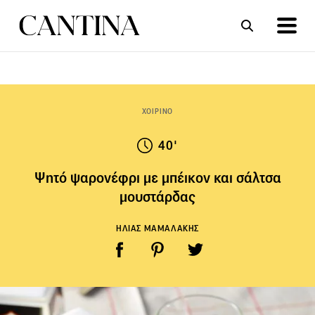
ΣΥΝΤΑΓΕΣ
ΑΡΘΡΑ
ΧΟΙΡΙΝΟ
40'
Ψητό ψαρονέφρι με μπέικον και σάλτσα
μουστάρδας
ΗΛΙΑΣ ΜΑΜΑΛΑΚΗΣ