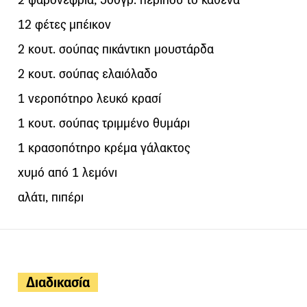
12 φέτες μπέικον
2 κουτ. σούπας πικάντικη μουστάρδα
2 κουτ. σούπας ελαιόλαδο
1 νεροπότηρο λευκό κρασί
1 κουτ. σούπας τριμμένο θυμάρι
1 κρασοπότηρο κρέμα γάλακτος
χυμό από 1 λεμόνι
αλάτι, πιπέρι
Διαδικασία