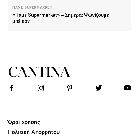
ΠΑΜΕ SUPERMARKET
«Πάμε Supermarket» – Σήμερα: Ψωνίζουμε
μπέικον
Όροι χρήσης
Πολιτική Απορρήτου