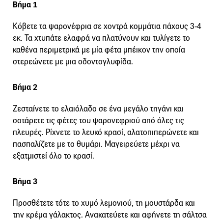
Βήμα 1
Κόβετε τα ψαρονέφρια σε χοντρά κομμάτια πάχους 3-4
εκ. Τα χτυπάτε ελαφρά να πλατύνουν και τυλίγετε το
καθένα περιμετρικά με μία φέτα μπέικον την οποία
στερεώνετε με μια οδοντογλυφίδα.
Βήμα 2
Ζεσταίνετε το ελαιόλαδο σε ένα μεγάλο τηγάνι και
σοτάρετε τις φέτες του ψαρονεφριού από όλες τις
πλευρές. Ρίχνετε το λευκό κρασί, αλατοπιπερώνετε και
πασπαλίζετε με το θυμάρι. Μαγειρεύετε μέχρι να
εξατμιστεί όλο το κρασί.
Βήμα 3
Προσθέτετε τότε το χυμό λεμονιού, τη μουστάρδα και
την κρέμα γάλακτος. Ανακατεύετε και αφήνετε τη σάλτσα