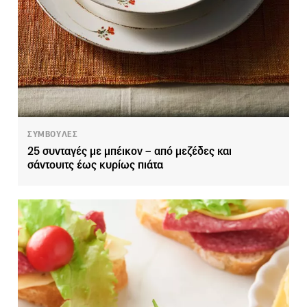
ΣΥΜΒΟΥΛΕΣ
25 συνταγές με μπέικον – από μεζέδες και
σάντουιτς έως κυρίως πιάτα