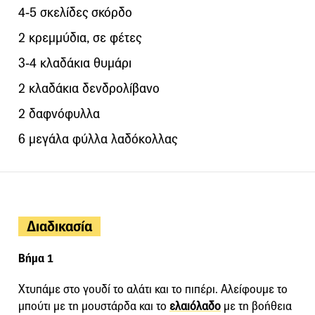
4-5 σκελίδες σκόρδο
2 κρεμμύδια, σε φέτες
3-4 κλαδάκια θυμάρι
2 κλαδάκια δενδρολίβανο
2 δαφνόφυλλα
6 μεγάλα φύλλα λαδόκολλας
Διαδικασία
Βήμα 1
Χτυπάμε στο γουδί το αλάτι και το πιπέρι. Αλείφουμε το
μπούτι με τη μουστάρδα και το
ελαιόλαδο
με τη βοήθεια