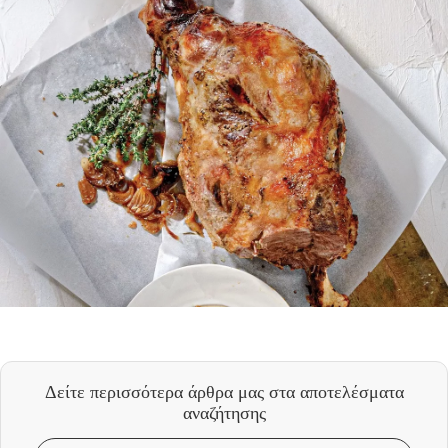
Δείτε περισσότερα άρθρα μας
στα αποτελέσματα
αναζήτησης