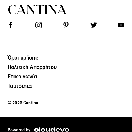
Όροι χρήσης
Πολιτική Απορρήτου
Επικοινωνία
Ταυτότητα
© 2026 Cantina
Powered by