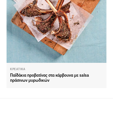
ΚΡΕΑΤΙΚΑ
Παϊδάκια προβατίνας στα κάρβουνα με salsa
πράσινων μυρωδικών