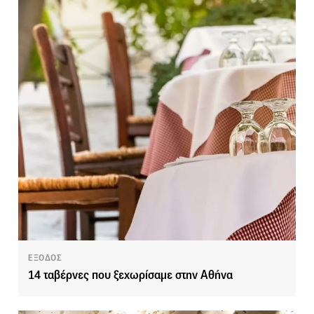
ΕΞΟΔΟΣ
14 ταβέρνες που ξεχωρίσαμε στην Αθήνα