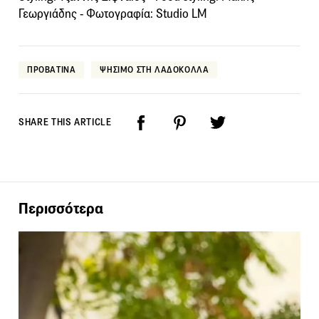
Γεωργιάδης - Φωτογραφία: Studio LM
ΠΡΟΒΑΤΙΝΑ
ΨΗΣΙΜΟ ΣΤΗ ΛΑΔΟΚΟΛΛΑ
SHARE THIS ARTICLE
Περισσότερα