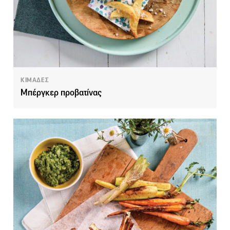
ΚΙΜΑΔΕΣ
Μπέργκερ προβατίνας