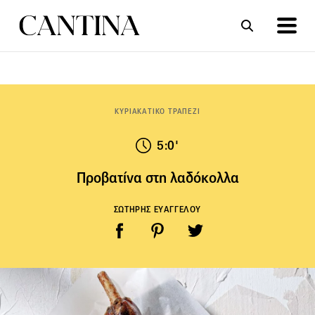
ΣΥΝΤΑΓΕΣ
ΑΡΘΡΑ
ΚΥΡΙΑΚΑΤΙΚΟ ΤΡΑΠΕΖΙ
5:0'
Προβατίνα στη λαδόκολλα
ΣΩΤΗΡΗΣ ΕΥΑΓΓΕΛΟΥ