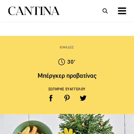
ΣΥΝΤΑΓΕΣ
ΑΡΘΡΑ
ΚΙΜΑΔΕΣ
30'
Μπέργκερ προβατίνας
ΣΩΤΗΡΗΣ ΕΥΑΓΓΕΛΟΥ