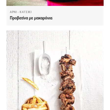
ΑΡΝΙ - ΚΑΤΣΙΚΙ
Προβατίνα με μακαρόνια