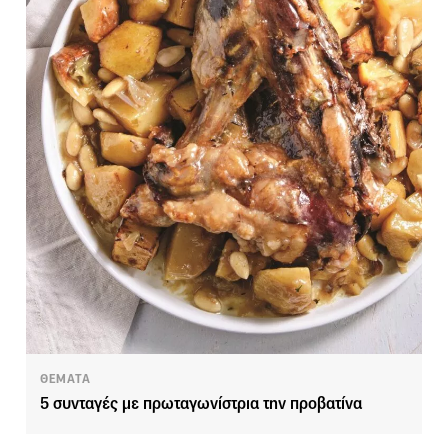
ΘΕΜΑΤΑ
5 συνταγές με πρωταγωνίστρια την προβατίνα