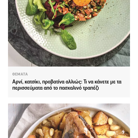
ΘΕΜΑΤΑ
Αρνί, κατσίκι, προβατίνα αλλιώς: Τι να κάνετε με τα
περισσεύματα από το πασχαλινό τραπέζι