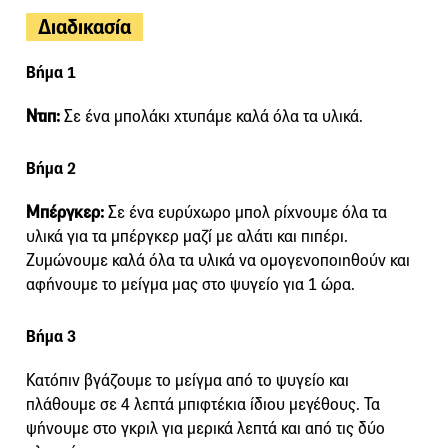
Διαδικασία
Βήμα 1
Ντιπ:
Σε ένα μπολάκι χτυπάμε καλά όλα τα υλικά.
Βήμα 2
Μπέργκερ:
Σε ένα ευρύχωρο μπολ ρίχνουμε όλα τα
υλικά για τα μπέργκερ μαζί με αλάτι και πιπέρι.
Ζυμώνουμε καλά όλα τα υλικά να ομογενοποιηθούν και
αφήνουμε το μείγμα μας στο ψυγείο για 1 ώρα.
Βήμα 3
Κατόπιν βγάζουμε το μείγμα από το ψυγείο και
πλάθουμε σε 4 λεπτά μπιφτέκια ίδιου μεγέθους. Τα
ψήνουμε στο γκριλ για μερικά λεπτά και από τις δύο