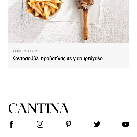
ΑΡΝΙ - ΚΑΤΣΙΚΙ
Κοντοσούβλι προβατίνας σε γιαουρτόγαλο