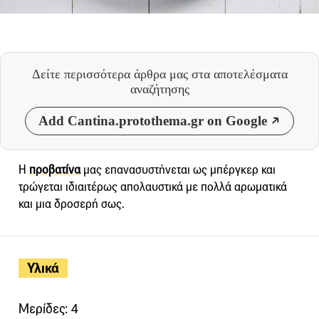
Δείτε περισσότερα άρθρα μας
στα αποτελέσματα
αναζήτησης
Add Cantina.protothema.gr on Google
Η
προβατίνα
μας επανασυστήνεται ως μπέργκερ και
τρώγεται ιδιαιτέρως απολαυστικά με πολλά αρωματικά
και μια δροσερή σως.
Υλικά
Μερίδες: 4