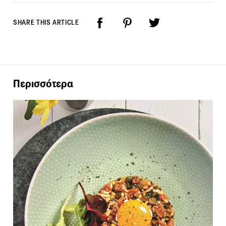
SHARE THIS ARTICLE
Περισσότερα