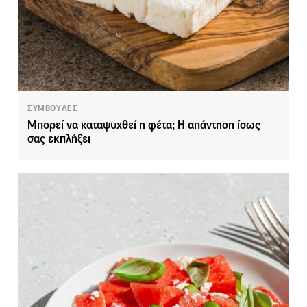
ΣΥΜΒΟΥΛΕΣ
Μπορεί να καταψυχθεί η φέτα; Η απάντηση ίσως
σας εκπλήξει