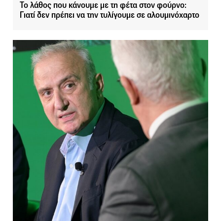
Το λάθος που κάνουμε με τη φέτα στον φούρνο:
Γιατί δεν πρέπει να την τυλίγουμε σε αλουμινόχαρτο