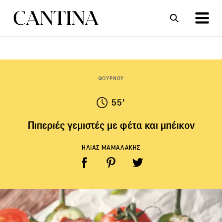
ΣΥΝΤΑΓΕΣ
ΑΡΘΡΑ
ΦΟΥΡΝΟΥ
55'
Πιπεριές γεμιστές με φέτα και μπέικον
ΗΛΙΑΣ ΜΑΜΑΛΑΚΗΣ