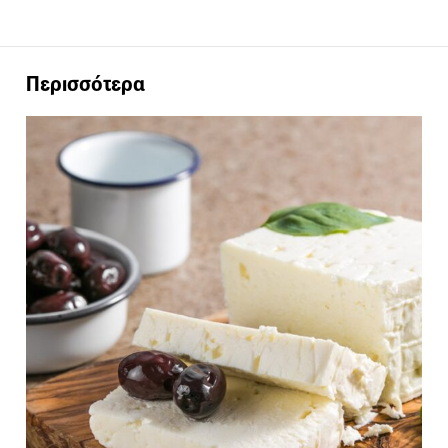
Περισσότερα