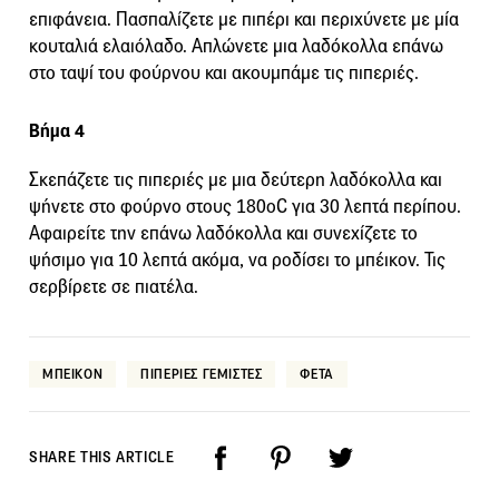
επιφάνεια. Πασπαλίζετε με πιπέρι και περιχύνετε με μία
κουταλιά ελαιόλαδο. Απλώνετε μια λαδόκολλα επάνω
στο ταψί του φούρνου και ακουμπάμε τις πιπεριές.
Βήμα 4
Σκεπάζετε τις πιπεριές με μια δεύτερη λαδόκολλα και
ψήνετε στο φούρνο στους 180οC για 30 λεπτά περίπου.
Αφαιρείτε την επάνω λαδόκολλα και συνεχίζετε το
ψήσιμο για 10 λεπτά ακόμα, να ροδίσει το μπέικον. Τις
σερβίρετε σε πιατέλα.
ΜΠΕΙΚΟΝ
ΠΙΠΕΡΙΕΣ ΓΕΜΙΣΤΕΣ
ΦΕΤΑ
SHARE THIS ARTICLE