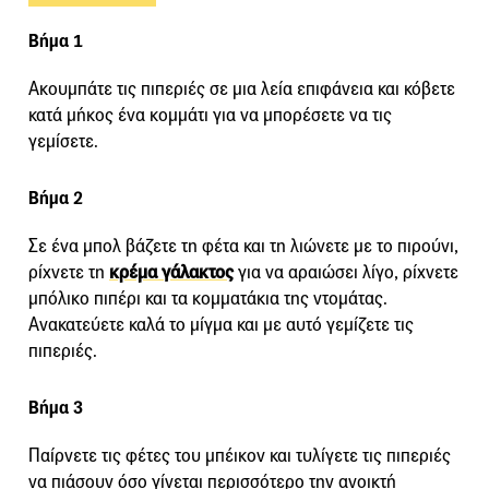
Βήμα 1
Ακουμπάτε τις πιπεριές σε μια λεία επιφάνεια και κόβετε
κατά μήκος ένα κομμάτι για να μπορέσετε να τις
γεμίσετε.
Βήμα 2
Σε ένα μπολ βάζετε τη φέτα και τη λιώνετε με το πιρούνι,
ρίχνετε τη
κρέμα γάλακτος
για να αραιώσει λίγο, ρίχνετε
μπόλικο πιπέρι και τα κομματάκια της ντομάτας.
Ανακατεύετε καλά το μίγμα και με αυτό γεμίζετε τις
πιπεριές.
Βήμα 3
Παίρνετε τις φέτες του μπέικον και τυλίγετε τις πιπεριές
να πιάσουν όσο γίνεται περισσότερο την ανοικτή