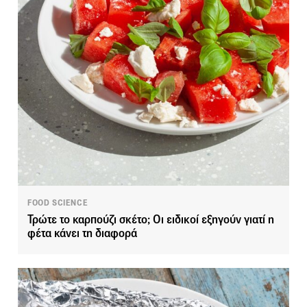
FOOD SCIENCE
Τρώτε το καρπούζι σκέτο; Οι ειδικοί εξηγούν γιατί η
φέτα κάνει τη διαφορά