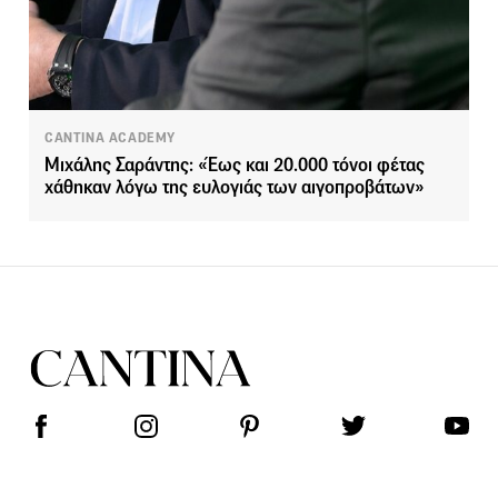
CANTINA ACADEMY
Μιχάλης Σαράντης: «Έως και 20.000 τόνοι φέτας
χάθηκαν λόγω της ευλογιάς των αιγοπροβάτων»