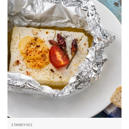
ΣΥΜΒΟΥΛΕΣ