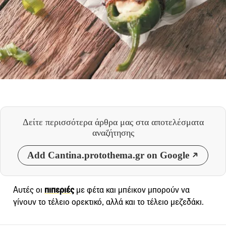
Δείτε περισσότερα άρθρα μας
στα αποτελέσματα
αναζήτησης
Add Cantina.protothema.gr on Google
Αυτές οι
πιπεριές
με φέτα και μπέικον μπορούν να
γίνουν το τέλειο ορεκτικό, αλλά και το τέλειο μεζεδάκι.