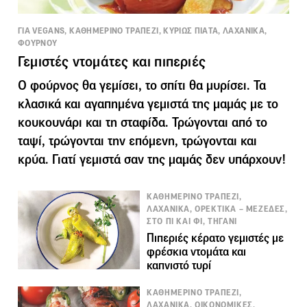
ΓΙΑ VEGANS, ΚΑΘΗΜΕΡΙΝΟ ΤΡΑΠΕΖΙ, ΚΥΡΙΩΣ ΠΙΑΤΑ, ΛΑΧΑΝΙΚΑ,
ΦΟΥΡΝΟΥ
Γεμιστές ντομάτες και πιπεριές
Ο φούρνος θα γεμίσει, το σπίτι θα μυρίσει. Τα
κλασικά και αγαπημένα γεμιστά της μαμάς με το
κουκουνάρι και τη σταφίδα. Τρώγονται από το
ταψί, τρώγονται την επόμενη, τρώγονται και
κρύα. Γιατί γεμιστά σαν της μαμάς δεν υπάρχουν!
ΚΑΘΗΜΕΡΙΝΟ ΤΡΑΠΕΖΙ,
ΛΑΧΑΝΙΚΑ, ΟΡΕΚΤΙΚΑ – ΜΕΖΕΔΕΣ,
ΣΤΟ ΠΙ ΚΑΙ ΦΙ, ΤΗΓΑΝΙ
Πιπεριές κέρατο γεμιστές με
φρέσκια ντομάτα και
καπνιστό τυρί
ΚΑΘΗΜΕΡΙΝΟ ΤΡΑΠΕΖΙ,
ΛΑΧΑΝΙΚΑ, ΟΙΚΟΝΟΜΙΚΕΣ,