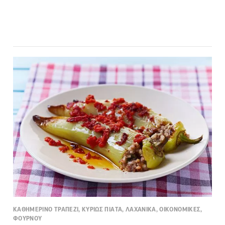
ΚΑΘΗΜΕΡΙΝΟ ΤΡΑΠΕΖΙ, ΚΥΡΙΩΣ ΠΙΑΤΑ, ΛΑΧΑΝΙΚΑ, ΟΙΚΟΝΟΜΙΚΕΣ,
ΦΟΥΡΝΟΥ