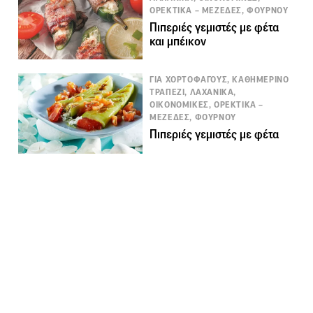
ΟΡΕΚΤΙΚΑ – ΜΕΖΕΔΕΣ, ΦΟΥΡΝΟΥ
Πιπεριές γεμιστές με φέτα
και μπέικον
ΓΙΑ ΧΟΡΤΟΦΑΓΟΥΣ, ΚΑΘΗΜΕΡΙΝΟ
ΤΡΑΠΕΖΙ, ΛΑΧΑΝΙΚΑ,
ΟΙΚΟΝΟΜΙΚΕΣ, ΟΡΕΚΤΙΚΑ –
ΜΕΖΕΔΕΣ, ΦΟΥΡΝΟΥ
Πιπεριές γεμιστές με φέτα