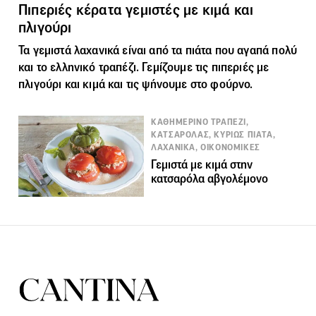
Πιπεριές κέρατα γεμιστές με κιμά και
πλιγούρι
Τα γεμιστά λαχανικά είναι από τα πιάτα που αγαπά πολύ
και το ελληνικό τραπέζι. Γεμίζουμε τις πιπεριές με
πλιγούρι και κιμά και τις ψήνουμε στο φούρνο.
ΚΑΘΗΜΕΡΙΝΟ ΤΡΑΠΕΖΙ,
ΚΑΤΣΑΡΟΛΑΣ, ΚΥΡΙΩΣ ΠΙΑΤΑ,
ΛΑΧΑΝΙΚΑ, ΟΙΚΟΝΟΜΙΚΕΣ
Γεμιστά με κιμά στην
κατσαρόλα αβγολέμονο