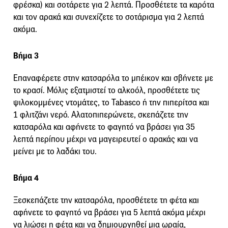
φρέσκα) και σοτάρετε για 2 λεπτά. Προσθέτετε τα καρότα
και τον αρακά και συνεχίζετε το σοτάρισμα για 2 λεπτά
ακόμα.
Βήμα 3
Επαναφέρετε στην κατσαρόλα το μπέικον και σβήνετε με
το κρασί. Μόλις εξατμιστεί το αλκοόλ, προσθέτετε τις
ψιλοκομμένες ντομάτες, το Tabasco ή την πιπερίτσα και
1 φλιτζάνι νερό. Αλατοπιπερώνετε, σκεπάζετε την
κατσαρόλα και αφήνετε το φαγητό να βράσει για 35
λεπτά περίπου μέχρι να μαγειρευτεί ο αρακάς και να
μείνει με το λαδάκι του.
Βήμα 4
Ξεσκεπάζετε την κατσαρόλα, προσθέτετε τη φέτα και
αφήνετε το φαγητό να βράσει για 5 λεπτά ακόμα μέχρι
να λιώσει η φέτα και να δημιουργηθεί μια ωραία,