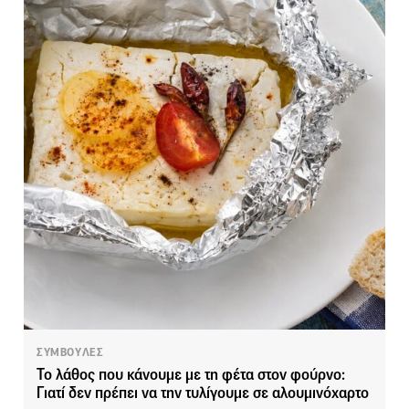
ΣΥΜΒΟΥΛΕΣ
Το λάθος που κάνουμε με τη φέτα στον φούρνο:
Γιατί δεν πρέπει να την τυλίγουμε σε αλουμινόχαρτο