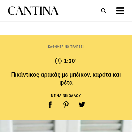
ΣΥΝΤΑΓΕΣ
ΑΡΘΡΑ
ΚΑΘΗΜΕΡΙΝΟ ΤΡΑΠΕΖΙ
1:20'
Πικάντικος αρακάς με μπέικον, καρότα και
φέτα
ΝΤΙΝΑ ΝΙΚΟΛΑΟΥ