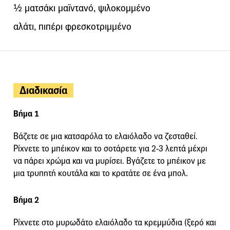
½ ματσάκι μαϊντανό, ψιλοκομμένο
αλάτι, πιπέρι φρεσκοτριμμένο
Διαδικασία
Βήμα 1
Βάζετε σε μια κατσαρόλα το ελαιόλαδο να ζεσταθεί.
Ρίχνετε το μπέικον και το σοτάρετε για 2-3 λεπτά μέχρι
να πάρει χρώμα και να μυρίσει. Βγάζετε το μπέικον με
μια τρυπητή κουτάλα και το κρατάτε σε ένα μπολ.
Βήμα 2
Ρίχνετε στο μυρωδάτο ελαιόλαδο τα κρεμμύδια (ξερό και