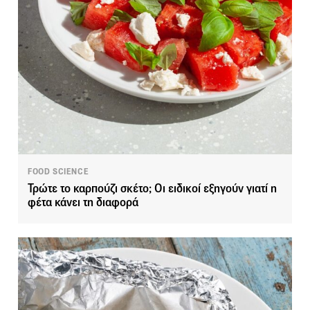
FOOD SCIENCE
Τρώτε το καρπούζι σκέτο; Οι ειδικοί εξηγούν γιατί η
φέτα κάνει τη διαφορά