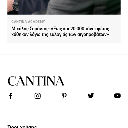
CANTINA ACADEMY
Μιχάλης Σαράντης: «Έως και 20.000 τόνοι φέτας
χάθηκαν λόγω της ευλογιάς των αιγοπροβάτων»
Όροι χρήσης