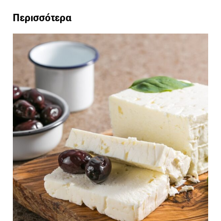
Περισσότερα