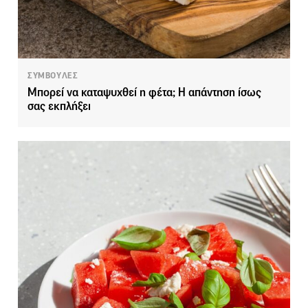
ΣΥΜΒΟΥΛΕΣ
Μπορεί να καταψυχθεί η φέτα; Η απάντηση ίσως
σας εκπλήξει