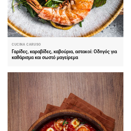
CUCINA CARUSO
Γαρίδες, καραβίδες, καβούρια, αστακοί: Οδηγός για
καθάρισμα και σωστό μαγείρεμα