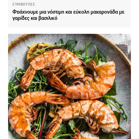
ΣΥΜΒΟΥΛΕΣ
Φτιάχνουμε μια νόστιμη και εύκολη μακαρονάδα με
γαρίδες και βασιλικό