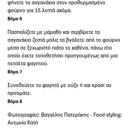
ψήνετε τα σαγανάκια στον προθερμασμένο
φούρνο για 15 λεπτά ακόμα.
Βήμα 6
Πασπαλίζετε με μάραθο και σερβίρετε τα
σαγανάκια ζεστά μόλις τα βγάλετε από το φούρνο
μέσα σε ξεχωριστό πιάτο το καθένα, πάνω στο
οποίο έχετε τοποθετήσει προηγουμένως από μια
πετσέτα φαγητού.
Βήμα 7
Συνοδεύετε το φαγητό με ούζο ή και κρασί αν
προτιμάτε.
Βήμα 8
Φωτογραφίες: Βαγγέλης Πατεράκης - Food styling:
Αντωνία Κατή