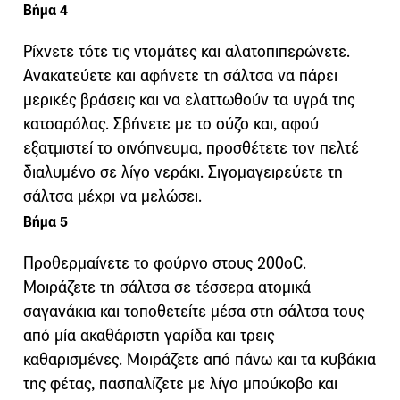
Βήμα 4
Ρίχνετε τότε τις ντομάτες και αλατοπιπερώνετε.
Ανακατεύετε και αφήνετε τη σάλτσα να πάρει
μερικές βράσεις και να ελαττωθούν τα υγρά της
κατσαρόλας. Σβήνετε με το ούζο και, αφού
εξατμιστεί το οινόπνευμα, προσθέτετε τον πελτέ
διαλυμένο σε λίγο νεράκι. Σιγομαγειρεύετε τη
σάλτσα μέχρι να μελώσει.
Βήμα 5
Προθερμαίνετε το φούρνο στους 200οC.
Μοιράζετε τη σάλτσα σε τέσσερα ατομικά
σαγανάκια και τοποθετείτε μέσα στη σάλτσα τους
από μία ακαθάριστη γαρίδα και τρεις
καθαρισμένες. Μοιράζετε από πάνω και τα κυβάκια
της φέτας, πασπαλίζετε με λίγο μπούκοβο και