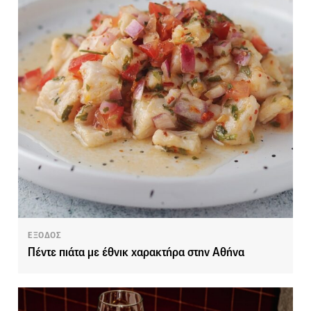
ΕΞΟΔΟΣ
Πέντε πιάτα με έθνικ χαρακτήρα στην Αθήνα