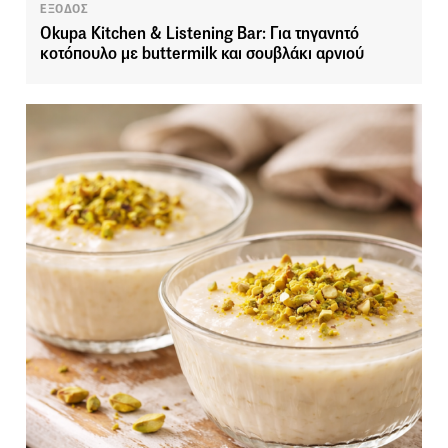
ΕΞΟΔΟΣ
Okupa Kitchen & Listening Bar: Για τηγανητό
κοτόπουλο με buttermilk και σουβλάκι αρνιού