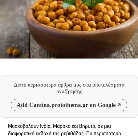
Δείτε περισσότερα άρθρα μας
στα αποτελέσματα
αναζήτησης
Add Cantina.protothema.gr on Google
Μοσχοβολούν Ινδία, Μαρόκο και Βηρυτό, σε μια
διαφορετική εκδοχή της ρεβιθάδας. Για περισσότερη