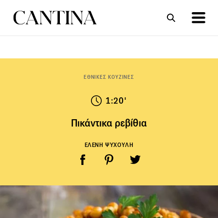
ΣΥΝΤΑΓΕΣ
ΑΡΘΡΑ
ΕΘΝΙΚΕΣ ΚΟΥΖΙΝΕΣ
1:20'
Πικάντικα ρεβίθια
ΕΛΕΝΗ ΨΥΧΟΥΛΗ