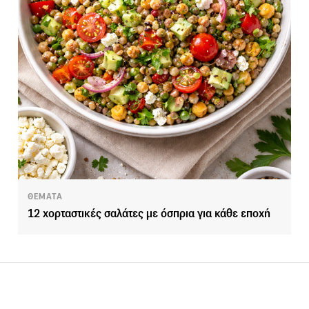
ΘΕΜΑΤΑ
12 χορταστικές σαλάτες με όσπρια για κάθε εποχή