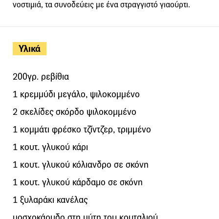
νοστιμιά, τα συνοδεύεις με ένα στραγγιστό γιαούρτι.
Υλικά
200γρ. ρεβίθια
1 κρεμμύδι μεγάλο, ψιλοκομμένο
2 σκελίδες σκόρδο ψιλοκομμένο
1 κομμάτι φρέσκο τζίντζερ, τριμμένο
1 κουτ. γλυκού κάρι
1 κουτ. γλυκού κόλιανδρο σε σκόνη
1 κουτ. γλυκού κάρδαμο σε σκόνη
1 ξυλαράκι κανέλας
μοσχοκάρυδο στη μύτη του κουταλιού