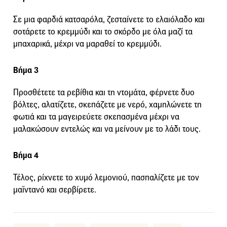
Σε μια φαρδιά κατσαρόλα, ζεσταίνετε το ελαιόλαδο και
σοτάρετε το κρεμμύδι και το σκόρδο με όλα μαζί τα
μπαχαρικά, μέχρι να μαραθεί το κρεμμύδι.
Βήμα 3
Προσθέτετε τα ρεβίθια και τη ντομάτα, φέρνετε δυο
βόλτες, αλατίζετε, σκεπάζετε με νερό, χαμηλώνετε τη
φωτιά και τα μαγειρεύετε σκεπασμένα μέχρι να
μαλακώσουν εντελώς και να μείνουν με το λάδι τους.
Βήμα 4
Τέλος, ρίχνετε το χυμό λεμονιού, πασπαλίζετε με τον
μαϊντανό και σερβίρετε.