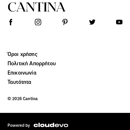
Όροι χρήσης
Πολιτική Απορρήτου
Επικοινωνία
Ταυτότητα
© 2026 Cantina
Powered by