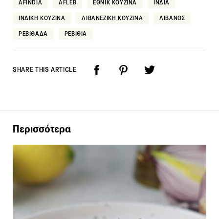
AFINDIA
AFLEB
ΕΘΝΙΚ ΚΟΥΖΙΝΑ
ΙΝΔΙΑ
ΙΝΔΙΚΗ ΚΟΥΖΙΝΑ
ΛΙΒΑΝΕΖΙΚΗ ΚΟΥΖΙΝΑ
ΛΙΒΑΝΟΣ
ΡΕΒΙΘΑΔΑ
ΡΕΒΙΘΙΑ
SHARE THIS ARTICLE
Περισσότερα