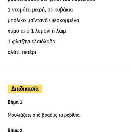
1 ντομάτα μικρή, σε κυβάκια
μπόλικο μαϊντανό ψιλοκομμένο
χυμό από 1 λεμόνι ή λάιμ
1 φλιτζάνι ελαιόλαδο
αλάτι, πιπέρι
Διαδικασία
Βήμα 1
Μουλιάζετε από βραδύς τα ρεβίθια.
Βήμα 2