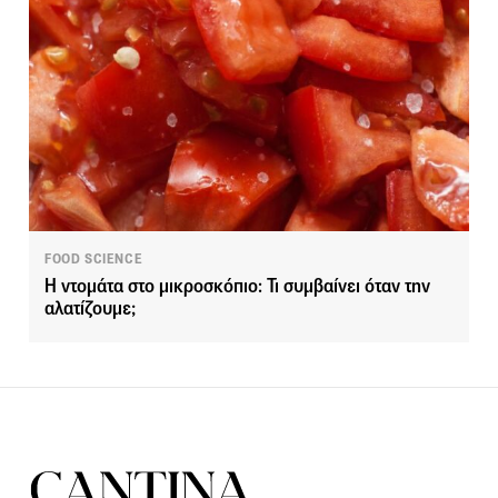
FOOD SCIENCE
Η ντομάτα στο μικροσκόπιο: Τι συμβαίνει όταν την
αλατίζουμε;