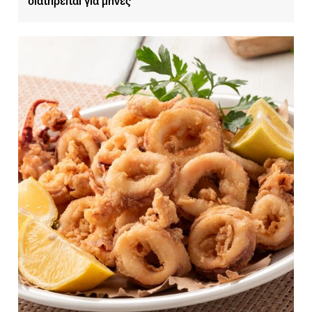
διατηρείται για μήνες