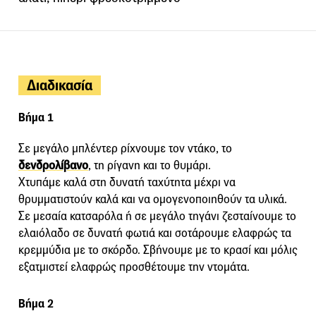
Διαδικασία
Βήμα 1
Σε μεγάλο μπλέντερ ρίχνουμε τον ντάκο, το
δενδρολίβανο
, τη ρίγανη και το θυμάρι.
Χτυπάμε καλά στη δυνατή ταχύτητα μέχρι να
θρυμματιστούν καλά και να ομογενοποιηθούν τα υλικά.
Σε μεσαία κατσαρόλα ή σε μεγάλο τηγάνι ζεσταίνουμε το
ελαιόλαδο σε δυνατή φωτιά και σοτάρουμε ελαφρώς τα
κρεμμύδια με το σκόρδο. Σβήνουμε με το κρασί και μόλις
εξατμιστεί ελαφρώς προσθέτουμε την ντομάτα.
Βήμα 2