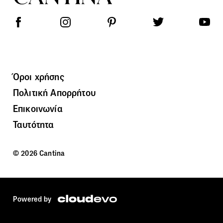
Όροι χρήσης
Πολιτική Απορρήτου
Επικοινωνία
Ταυτότητα
© 2026 Cantina
Powered by