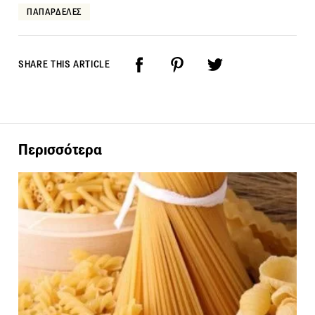
ΠΑΠΑΡΔΕΛΕΣ
SHARE THIS ARTICLE
Περισσότερα