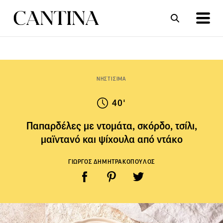
ΣΥΝΤΑΓΕΣ
ΑΡΘΡΑ
ΝΗΣΤΙΣΙΜΑ
40'
Παπαρδέλες με ντομάτα, σκόρδο, τσίλι,
μαϊντανό και ψίχουλα από ντάκο
ΓΙΩΡΓΟΣ ΔΗΜΗΤΡΑΚΟΠΟΥΛΟΣ