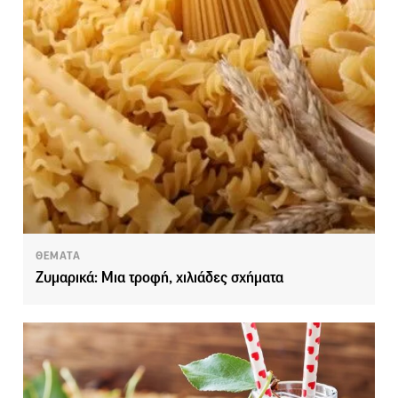
ΘΕΜΑΤΑ
Ζυμαρικά: Μια τροφή, χιλιάδες σχήματα