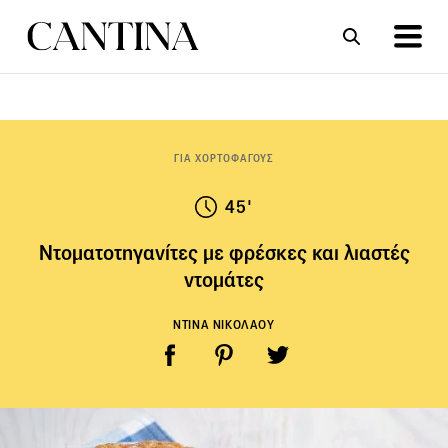
ΣΥΝΤΑΓΕΣ
ΑΡΘΡΑ
ΓΙΑ ΧΟΡΤΟΦΑΓΟΥΣ
45'
Ντοματοτηγανίτες με φρέσκες και λιαστές
ντομάτες
ΝΤΙΝΑ ΝΙΚΟΛΑΟΥ