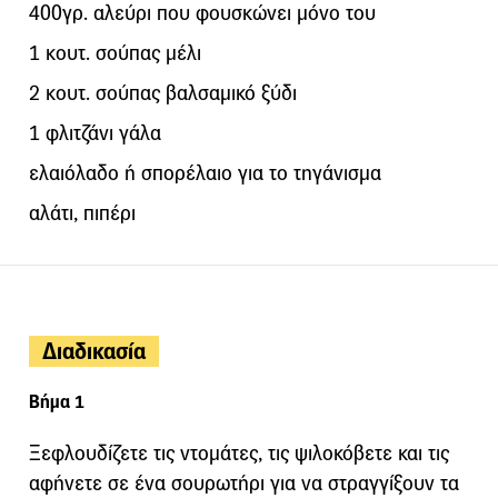
400γρ. αλεύρι που φουσκώνει μόνο του
1 κουτ. σούπας μέλι
2 κουτ. σούπας βαλσαμικό ξύδι
1 φλιτζάνι γάλα
ελαιόλαδο ή σπορέλαιο για το τηγάνισμα
αλάτι, πιπέρι
Διαδικασία
Βήμα 1
Ξεφλουδίζετε τις ντομάτες, τις ψιλοκόβετε και τις
αφήνετε σε ένα σουρωτήρι για να στραγγίξουν τα