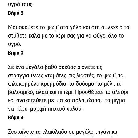
υγρά τους.
Βήμα 2
Μουσκεύετε το ψωμί στο γάλα και στη συνέχεια το
στύβετε καλά με το χέρι σας για να φύγει όλο το
υγρό.
Βήμα 3
Σε ένα μεγάλο βαθύ σκεύος ρίχνετε τις
στραγγισμένες ντομάτες, τις λιαστές, το ψωμί, τα
ψιλοκομμένα κρεμμύδια, το δυόσμο, το μέλι, το
βαλσαμικό, αλάτι και πιπέρι. Προσθέτετε το αλεύρι
και ανακατεύετε με μια κουτάλα, ώσπου το μίγμα
να πάρει μορφή πηχτού χυλού.
Βήμα 4
Ζεσταίνετε το ελαιόλαδο σε μεγάλο τηγάνι και