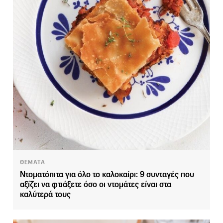
ΘΕΜΑΤΑ
Ντοματόπιτα για όλο το καλοκαίρι: 9 συνταγές που
αξίζει να φτιάξετε όσο οι ντομάτες είναι στα
καλύτερά τους