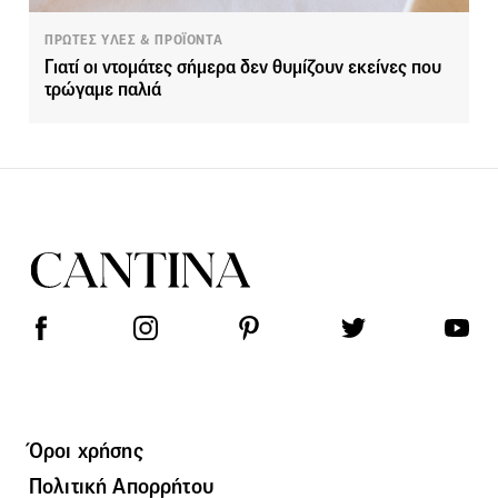
ΠΡΩΤΕΣ ΥΛΕΣ & ΠΡΟΪΟΝΤΑ
Γιατί οι ντομάτες σήμερα δεν θυμίζουν εκείνες που
τρώγαμε παλιά
Όροι χρήσης
Πολιτική Απορρήτου