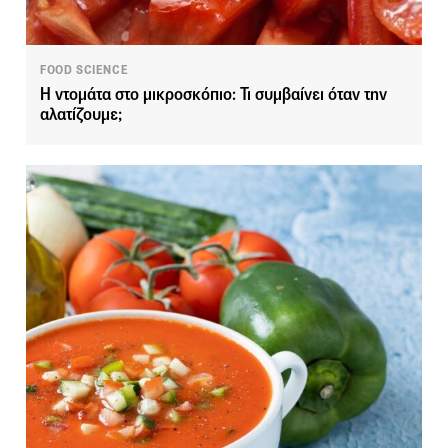
FOOD SCIENCE
Η ντομάτα στο μικροσκόπιο: Τι συμβαίνει όταν την
αλατίζουμε;