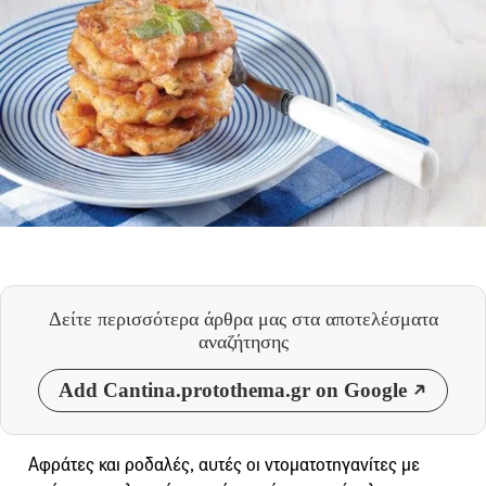
Δείτε περισσότερα άρθρα μας
στα αποτελέσματα
αναζήτησης
Add Cantina.protothema.gr on Google
Αφράτες και ροδαλές, αυτές οι ντοματοτηγανίτες με