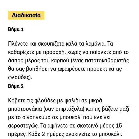
Διαδικασία
Βήμα 1
Πλένετε και σκουπίζετε καλά τα λεμόνια. Τα
καθαρίζετε με προσοχή, χωρίς να παίρνετε από το
άσπρο μέρος του καρπού (ένας πατατοκαθαριστής
θα σας βοηθήσει να αφαιρέσετε προσεκτικά τις
φλούδες).
Βήμα 2
Κόβετε τις φλούδες με ψαλίδι σε μικρά
μπαστουνάκια (σαν σπιρτόξυλα) και τις βάζετε μαζί
με το οινόπνευμα σε μπουκάλι που κλείνει
αεροστεγώς. Τα αφήνετε σε σκοτεινό μέρος 15
ημέρες. Κάθε 2 ημέρες ανακινείτε το μπουκάλι.