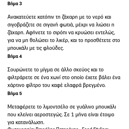
Βήμα 3
Ανακατεύετε κατόπιν τη ζάχαρη με το νερό και
σιγοβράζετε σε σιγανή φωτιά, μέχρι να λιώσει η
ζάχαρη. Αφήνετε το σιρόπι να κρυώσει εντελώς,
για να μη θολώσει το λικέρ, και το προσθέτετε στο
μπουκάλι με τις φλούδες.
Βήμα 4
Σουρώνετε το μίγμα σε άλλο σκεύος και το
φιλτράρετε σε ένα χωνί στο οποίο έχετε βάλει ένα
χάρτινο φίλτρο του καφέ ελαφρά βρεγμένο.
Βήμα 5
Μεταφέρετε το λιμοντσέλο σε γυάλινο μπουκάλι
που κλείνει αεροστεγώς. Σε 1 μήνα είναι έτοιμο
για κατανάλωση.