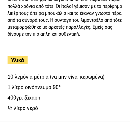
πολλά χρόνια από τότε. Οι Ιταλοί γέμισαν με το περίφημο
λικέρ τους άπειρα μπουκάλια και το έκαναν γνωστό πέρα
από τα σύνορά τους. Η συνταγή του λιμοντσέλο από τότε
μεταμορφώθηκε με αρκετές παραλλαγές. Εμείς σας
δίνουμε την πιο απλή και αυθεντική.
Υλικά
10 λεμόνια μέτρια (να μην είναι κερωμένα)
1 λίτρο οινόπνευμα 90°
400γρ. ζάχαρη
½ λίτρο νερό