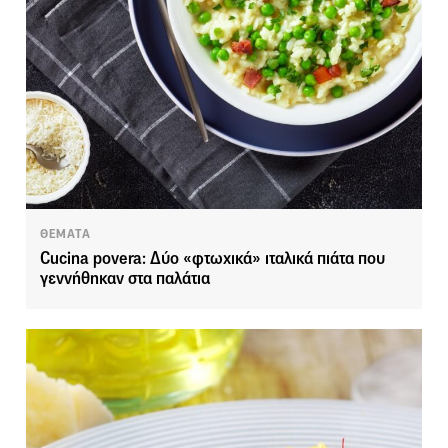
ΘΕΜΑΤΑ
Cucina povera: Δύο «φτωχικά» ιταλικά πιάτα που
γεννήθηκαν στα παλάτια