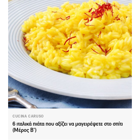
CUCINA CARUSO
6 ιταλικά πιάτα που αξίζει να μαγειρέψετε στο σπίτι
(Μέρος Β’)