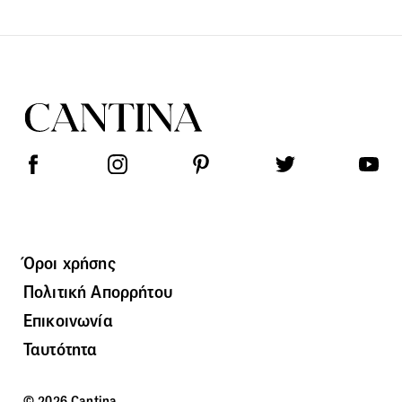
Όροι χρήσης
Πολιτική Απορρήτου
Επικοινωνία
Ταυτότητα
© 2026 Cantina