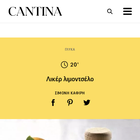
ΣΥΝΤΑΓΕΣ
ΑΡΘΡΑ
ΓΛΥΚΑ
20'
Λικέρ λιμοντσέλο
ΣΙΜΟΝΗ ΚΑΦΙΡΗ