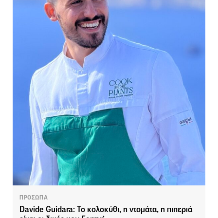
ΠΡΟΣΩΠΑ
Davide Guidara: Το κολοκύθι, η ντομάτα, η πιπεριά