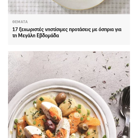
ΘΕΜΑΤΑ
17 ξεχωριστές νηστίσιμες προτάσεις με όσπρια για
τη Μεγάλη Εβδομάδα