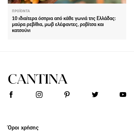
ΠΡΟΪΟΝΤΑ
10 ιδιαίτερα όσπρια από κάθε γωνιά της Ελλάδας:
μαύρα ρεβίθια, μωβ ελέφαντες, ροβίτσα και
κατσούνι
Όροι χρήσης