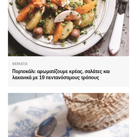
ΘΕΜΑΤΑ
Πορτοκάλι: αρωματίζουμε κρέας, σαλάτες και
λαχανικά με 19 πεντανόστιμους τρόπους