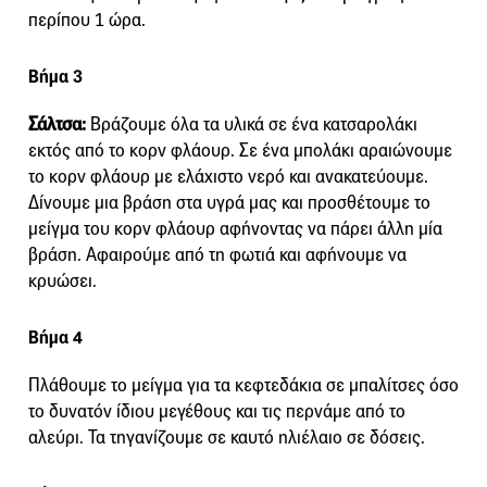
περίπου 1 ώρα.
Βήμα 3
Σάλτσα:
Βράζουμε όλα τα υλικά σε ένα κατσαρολάκι
εκτός από το κορν φλάουρ. Σε ένα μπολάκι αραιώνουμε
το κορν φλάουρ με ελάχιστο νερό και ανακατεύουμε.
Δίνουμε μια βράση στα υγρά μας και προσθέτουμε το
μείγμα του κορν φλάουρ αφήνοντας να πάρει άλλη μία
βράση. Αφαιρούμε από τη φωτιά και αφήνουμε να
κρυώσει.
Βήμα 4
Πλάθουμε το μείγμα για τα κεφτεδάκια σε μπαλίτσες όσο
το δυνατόν ίδιου μεγέθους και τις περνάμε από το
αλεύρι. Τα τηγανίζουμε σε καυτό ηλιέλαιο σε δόσεις.