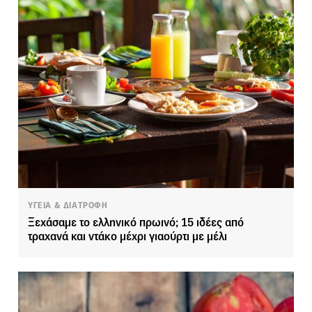
ΥΓΕΙΑ & ΔΙΑΤΡΟΦΗ
Ξεχάσαμε το ελληνικό πρωινό; 15 ιδέες από
τραχανά και ντάκο μέχρι γιαούρτι με μέλι