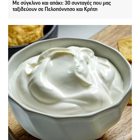
Με σύγκλινο και απάκι: 30 συνταγές που μας
ταξιδεύουν σε Πελοπόννησο και Κρήτη