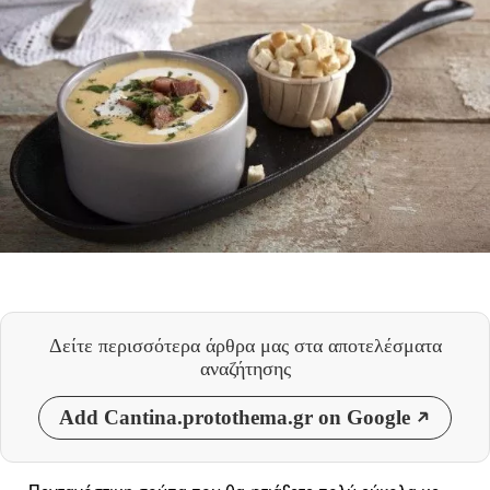
Δείτε περισσότερα άρθρα μας
στα αποτελέσματα
αναζήτησης
Add Cantina.protothema.gr on Google