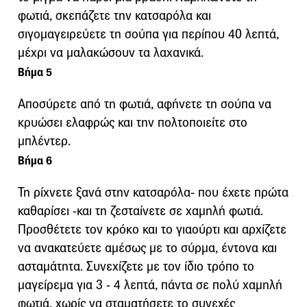
φωτιά, σκεπάζετε την κατσαρόλα και
σιγομαγειρεύετε τη σούπα για περίπου 40 λεπτά,
μέχρι να μαλακώσουν τα λαχανικά.
Βήμα 5
Αποσύρετε από τη φωτιά, αφήνετε τη σούπα να
κρυώσει ελαφρώς και την πολτοποιείτε στο
μπλέντερ.
Βήμα 6
Τη ρίχνετε ξανά στην κατσαρόλα- που έχετε πρώτα
καθαρίσει -και τη ζεσταίνετε σε χαμηλή φωτιά.
Προσθέτετε τον κρόκο και το γιαούρτι και αρχίζετε
να ανακατεύετε αμέσως με το σύρμα, έντονα και
ασταμάτητα. Συνεχίζετε με τον ίδιο τρόπο το
μαγείρεμα για 3 - 4 λεπτά, πάντα σε πολύ χαμηλή
φωτιά, χωρίς να σταματήσετε το συνεχές