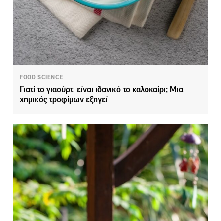
FOOD SCIENCE
Γιατί το γιαούρτι είναι ιδανικό το καλοκαίρι; Μια
χημικός τροφίμων εξηγεί