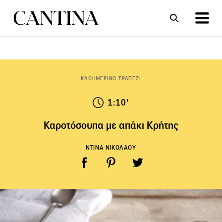
ΣΥΝΤΑΓΕΣ
ΑΡΘΡΑ
ΚΑΘΗΜΕΡΙΝΟ ΤΡΑΠΕΖΙ
1:10'
Καροτόσουπα με απάκι Κρήτης
ΝΤΙΝΑ ΝΙΚΟΛΑΟΥ