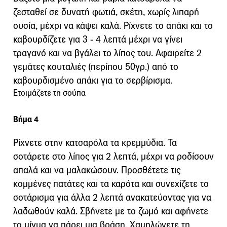
ζεσταθεί σε δυνατή φωτιά, σκέτη, χωρίς λιπαρή
ουσία, μέχρι να κάψει καλά. Ρίχνετε το απάκι και το
καβουρδίζετε για 3 - 4 λεπτά μέχρι να γίνει
τραγανό και να βγάλει το λίπος του. Αφαιρείτε 2
γεμάτες κουταλιές (περίπου 50γρ.) από το
καβουρδισμένο απάκι για το σερβίρισμα.
Ετοιμάζετε τη σούπα
Βήμα 4
Ρίχνετε στην κατσαρόλα τα κρεμμύδια. Τα
σοτάρετε στο λίπος για 2 λεπτά, μέχρι να ροδίσουν
απαλά και να μαλακώσουν. Προσθέτετε τις
κομμένες πατάτες και τα καρότα και συνεχίζετε το
σοτάρισμα για άλλα 2 λεπτά ανακατεύοντας για να
λαδωθούν καλά. Σβήνετε με το ζωμό και αφήνετε
το μίγμα να πάρει μια βράση. Χαμηλώνετε τη