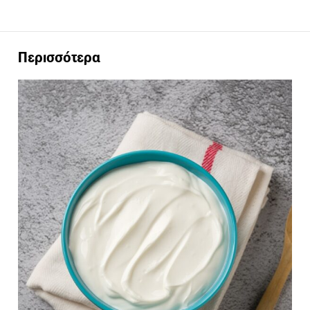
Περισσότερα