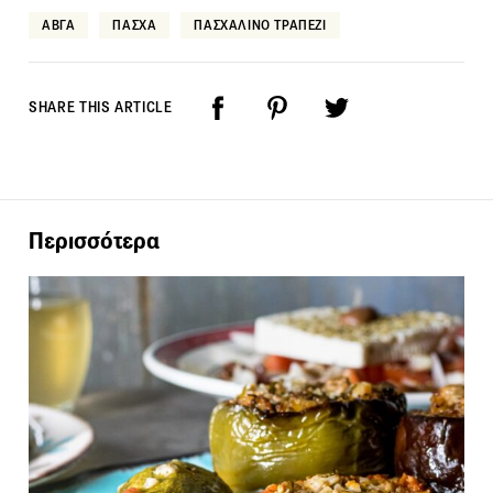
ΑΒΓΑ
ΠΑΣΧΑ
ΠΑΣΧΑΛΙΝΟ ΤΡΑΠΕΖΙ
SHARE THIS ARTICLE
Περισσότερα