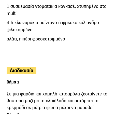
1 συσκευασία ντοματάκια κονκασέ, χτυπημένο στο
multi
4-5 κλωναράκια μαϊντανό ή φρέσκο κόλιανδρο
ψιλοκομμένο
αλάτι, πιπέρι φρεσκοτριμμένο
Διαδικασία
Βήμα 1
Σε μια φαρδιά και χαμηλή κατσαρόλα ζεσταίνετε το
βούτυρο μαζί με το ελαιόλαδο και σοτάρετε το
κρεμμύδι σε μέτρια φωτιά μέχρι να μαραθεί.