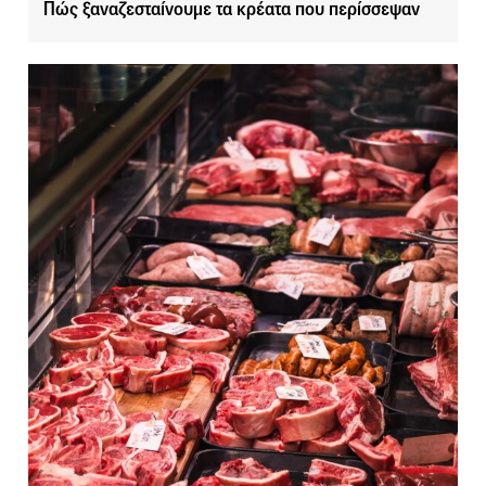
Πώς ξαναζεσταίνουμε τα κρέατα που περίσσεψαν