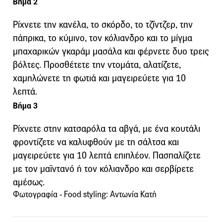
Βήμα 2
Ρίχνετε την κανέλα, το σκόρδο, το τζίντζερ, την
πάπρικα, το κύμινο, τον κόλιανδρο και το μίγμα
μπαχαρικών γκαράμ μασάλα και φέρνετε δυο τρεις
βόλτες. Προσθέτετε την ντομάτα, αλατίζετε,
χαμηλώνετε τη φωτιά και μαγειρεύετε για 10
λεπτά.
Βήμα 3
Ρίχνετε στην κατσαρόλα τα αβγά, με ένα κουτάλι
φροντίζετε να καλυφθούν με τη σάλτσα και
μαγειρεύετε για 10 λεπτά επιπλέον. Πασπαλίζετε
με τον μαϊντανό ή τον κόλιανδρο και σερβίρετε
αμέσως.
Φωτογραφία - Food styling: Αντωνία Κατή