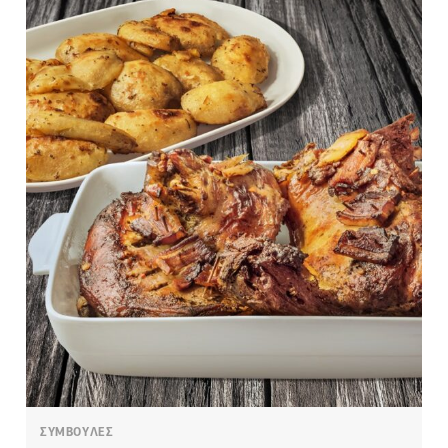
ΣΥΜΒΟΥΛΕΣ