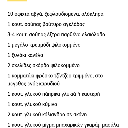
10 σφιχτά αβγά, ξεφλουδισμένα, ολόκληρα
1 κουτ. σούπας βούτυρο αγελάδος
3-4 κουτ. σούπας έξτρα παρθένο ελαιόλαδο
1 μεγάλο κρεμμύδι ψιλοκομμένο
1 ξυλάκι κανέλα
2 σκελίδες σκόρδο ψιλοκομμένο
1 κομματάκι φρέσκο τζίντζερ τριμμένο, στο
μέγεθος ενός καρυδιού
1 κουτ. γλυκού πάπρικα γλυκιά ή καυτερή
1 κουτ. γλυκού κύμινο
2 κουτ. γλυκού κόλιανδρο σε σκόνη
1 κουτ. γλυκού μίγμα μπαχαρικών γκαράμ μασάλα