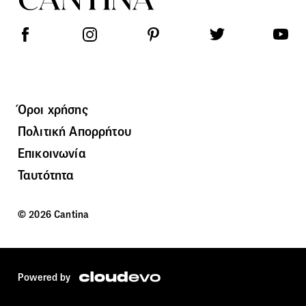
Όροι χρήσης
Πολιτική Απορρήτου
Επικοινωνία
Ταυτότητα
© 2026 Cantina
Powered by