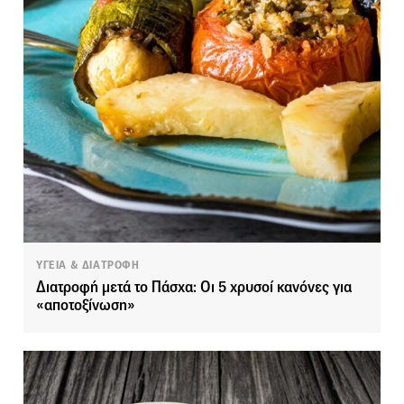
ΥΓΕΙΑ & ΔΙΑΤΡΟΦΗ
Διατροφή μετά το Πάσχα: Οι 5 χρυσοί κανόνες για
«αποτοξίνωση»