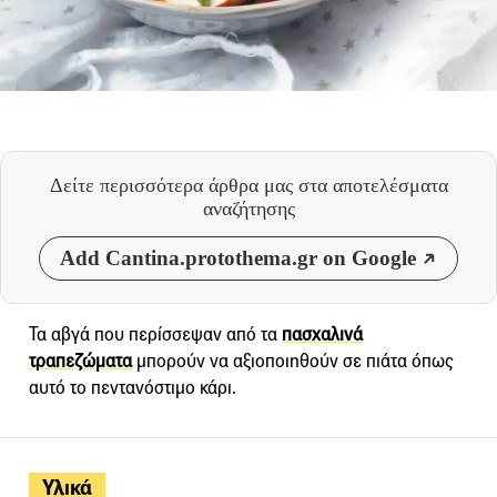
Δείτε περισσότερα άρθρα μας
στα αποτελέσματα
αναζήτησης
Add Cantina.protothema.gr on Google
Τα αβγά που περίσσεψαν από τα
πασχαλινά
τραπεζώματα
μπορούν να αξιοποιηθούν σε πιάτα όπως
αυτό το πεντανόστιμο κάρι.
Υλικά