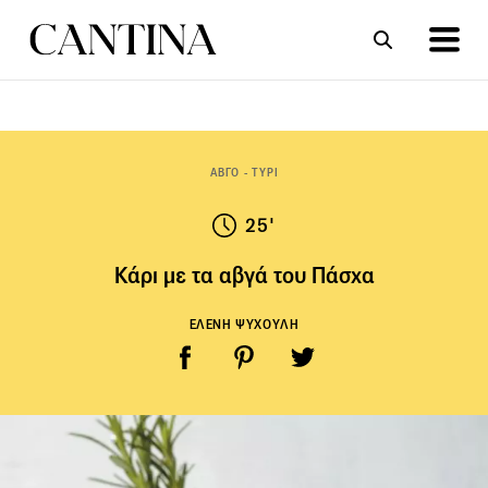
ΣΥΝΤΑΓΕΣ
ΑΡΘΡΑ
ΑΒΓΟ - ΤΥΡΙ
25'
Κάρι με τα αβγά του Πάσχα
ΕΛΕΝΗ ΨΥΧΟΥΛΗ