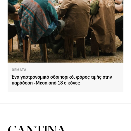
ΘΕΜΑΤΑ
Ένα γαστρονομικό οδοιπορικό, φόρος τιμής στην
παράδοση -Μέσα από 18 εικόνες