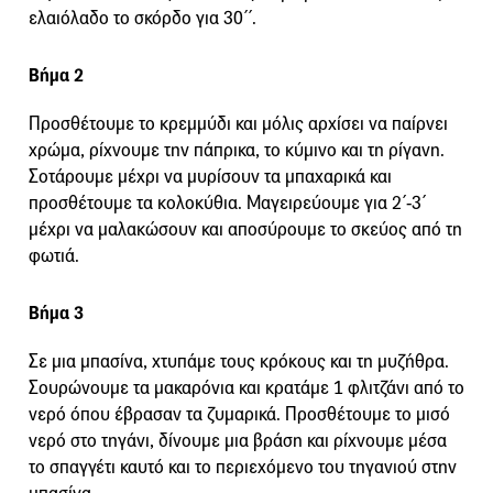
ελαιόλαδο το σκόρδο για 30΄΄.
Βήμα 2
Προσθέτουμε το κρεμμύδι και μόλις αρχίσει να παίρνει
χρώμα, ρίχνουμε την πάπρικα, το κύμινο και τη ρίγανη.
Σοτάρουμε μέχρι να μυρίσουν τα μπαχαρικά και
προσθέτουμε τα κολοκύθια. Μαγειρεύουμε για 2΄-3΄
μέχρι να μαλακώσουν και αποσύρουμε το σκεύος από τη
φωτιά.
Βήμα 3
Σε μια μπασίνα, χτυπάμε τους κρόκους και τη μυζήθρα.
Σουρώνουμε τα μακαρόνια και κρατάμε 1 φλιτζάνι από το
νερό όπου έβρασαν τα ζυμαρικά. Προσθέτουμε το μισό
νερό στο τηγάνι, δίνουμε μια βράση και ρίχνουμε μέσα
το σπαγγέτι καυτό και το περιεχόμενο του τηγανιού στην