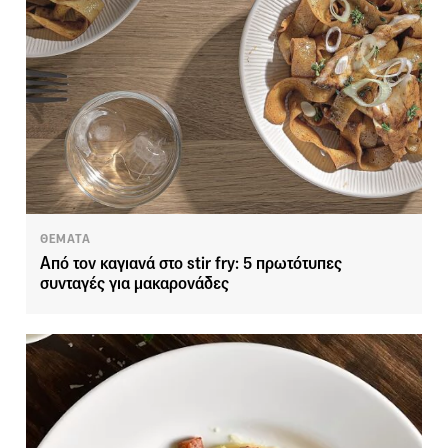
ΘΕΜΑΤΑ
Από τον καγιανά στο stir fry: 5 πρωτότυπες
συνταγές για μακαρονάδες