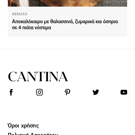
ΘΕΜΑΤΑ
Αποκαλόκαιρο με θαλασσινά, ζυμαρικά και όσπρια
σε 4 πιάτα νόστιμα
Όροι χρήσης
Πολιτική Απορρήτου