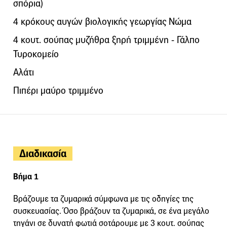
σπόρια)
4 κρόκους αυγών βιολογικής γεωργίας Νώμα
4 κουτ. σούπας μυζήθρα ξηρή τριμμένη - Γάλπο
Τυροκομείο
Αλάτι
Πιπέρι μαύρο τριμμένο
Διαδικασία
Βήμα 1
Βράζουμε τα ζυμαρικά σύμφωνα με τις οδηγίες της
συσκευασίας. Όσο βράζουν τα ζυμαρικά, σε ένα μεγάλο
τηγάνι σε δυνατή φωτιά σοτάρουμε με 3 κουτ. σούπας