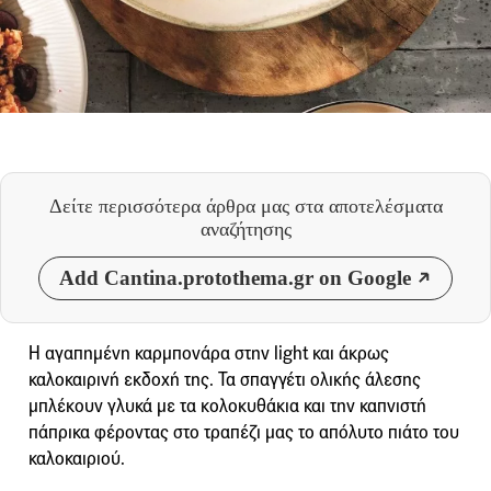
Δείτε περισσότερα άρθρα μας
στα αποτελέσματα
αναζήτησης
Add Cantina.protothema.gr on Google
Η αγαπημένη καρμπονάρα στην light και άκρως
καλοκαιρινή εκδοχή της. Τα σπαγγέτι ολικής άλεσης
μπλέκουν γλυκά με τα κολοκυθάκια και την καπνιστή
πάπρικα φέροντας στο τραπέζι μας το απόλυτο πιάτο του
καλοκαιριού.