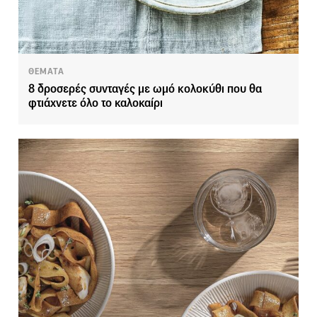
ΘΕΜΑΤΑ
8 δροσερές συνταγές με ωμό κολοκύθι που θα
φτιάχνετε όλο το καλοκαίρι