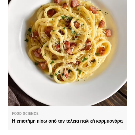
FOOD SCIENCE
Η επιστήμη πίσω από την τέλεια ιταλική καρμπονάρα