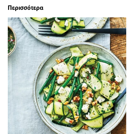
Περισσότερα