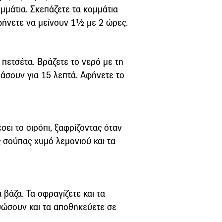
μμάτια. Σκεπάζετε τα κομμάτια
αφήνετε να μείνουν 1½ με 2 ώρες.
 πετσέτα. Βράζετε το νερό με τη
ράσουν για 15 λεπτά. Αφήνετε το
σει το σιρόπι, ξαφρίζοντας όταν
ς σούπας χυμό λεμονιού και τα
βάζα. Τα σφραγίζετε και τα
ρυώσουν και τα αποθηκεύετε σε