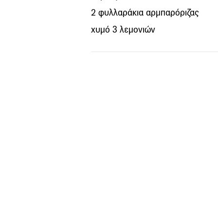
2 φυλλαράκια αρμπαρόριζας
χυμό 3 λεμονιών