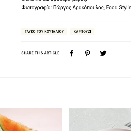
Φωτογραφία: Γιώργος Δρακόπουλος, Food Stylin
ΓΛΥΚΟ ΤΟΥ ΚΟΥΤΑΛΙΟΥ
ΚΑΡΠΟΥΖΙ
SHARE THIS ARTICLE