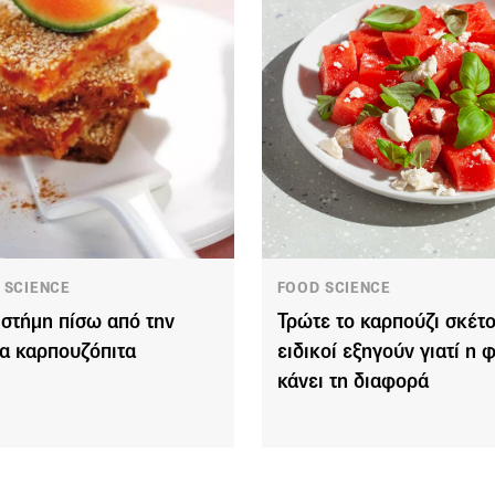
 SCIENCE
FOOD SCIENCE
ιστήμη πίσω από την
Τρώτε το καρπούζι σκέτο
ια καρπουζόπιτα
ειδικοί εξηγούν γιατί η 
κάνει τη διαφορά