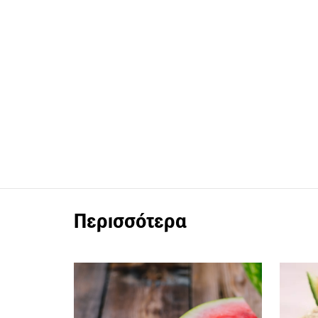
Περισσότερα