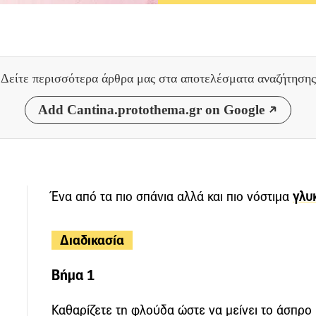
Δείτε περισσότερα άρθρα μας
στα αποτελέσματα αναζήτησης
Add Cantina.protothema.gr on Google
Ένα από τα πιο σπάνια αλλά και πιο νόστιμα
γλυ
Διαδικασία
Βήμα 1
Καθαρίζετε τη φλούδα ώστε να μείνει το άσπρο 