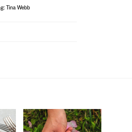
g: Tina Webb