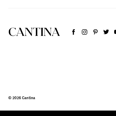
© 2026 Cantina