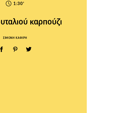
1:30'
υταλιού καρπούζι
ΣΙΜΟΝΗ ΚΑΦΙΡΗ