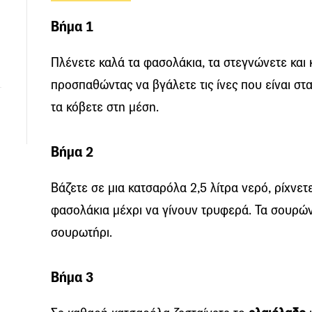
Βήμα 1
Πλένετε καλά τα φασολάκια, τα στεγνώνετε και 
προσπαθώντας να βγάλετε τις ίνες που είναι στ
τα κόβετε στη μέση.
Βήμα 2
Βάζετε σε μια κατσαρόλα 2,5 λίτρα νερό, ρίχνετε
φασολάκια μέχρι να γίνουν τρυφερά. Τα σουρών
σουρωτήρι.
Βήμα 3