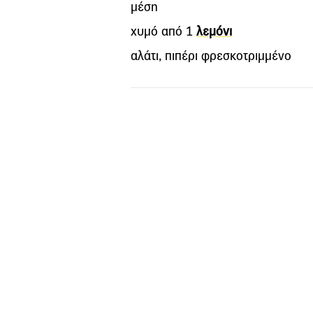
μέση
χυμό από 1
λεμόνι
αλάτι, πιπέρι φρεσκοτριμμένο