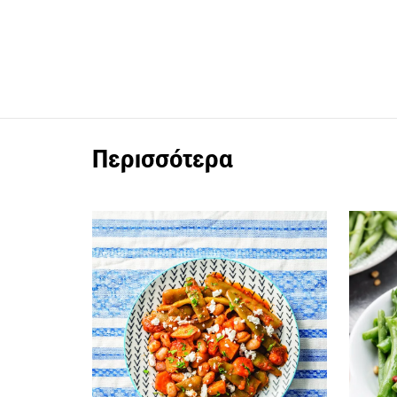
Περισσότερα