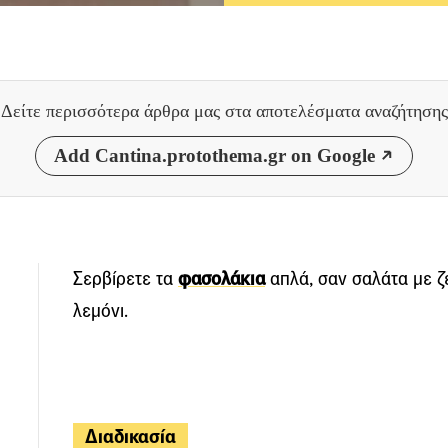
Δείτε περισσότερα άρθρα μας
στα αποτελέσματα αναζήτησης
Add Cantina.protothema.gr on Google
Σερβίρετε τα
φασολάκια
απλά, σαν σαλάτα με ζε
λεμόνι.
Διαδικασία