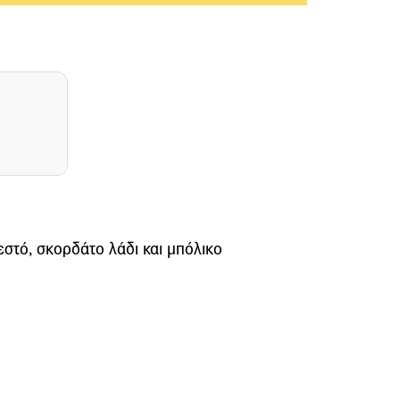
στό, σκορδάτο λάδι και μπόλικο