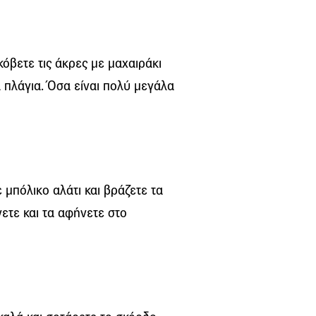
κόβετε τις άκρες με μαχαιράκι
α πλάγια. Όσα είναι πολύ μεγάλα
 μπόλικο αλάτι και βράζετε τα
ετε και τα αφήνετε στο