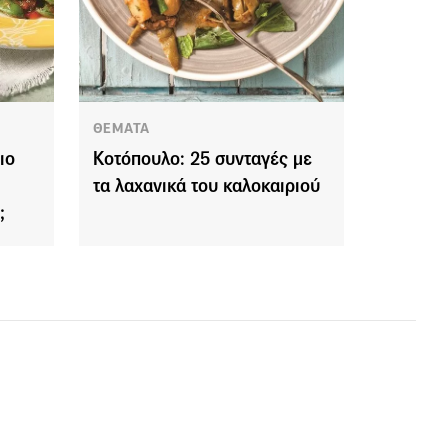
ΘΕΜΑΤΑ
ιο
Κοτόπουλο: 25 συνταγές με
τα λαχανικά του καλοκαιριού
;