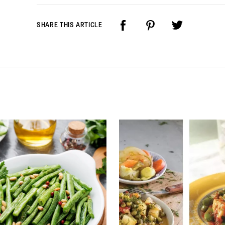
SHARE THIS ARTICLE