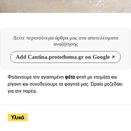
Δείτε περισσότερα άρθρα μας
στα αποτελέσματα
αναζήτησης
Add Cantina.protothema.gr on Google
Φτιάχνουμε την αγαπημένη
φέτα
ψητή µε ντοµάτα και
ρίγανη και συνοδεύουμε τα φαγητά μας. Ωραίο μεζεδάκι
για την παρέα.
Υλικά