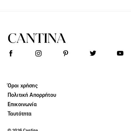
Όροι χρήσης
Πολιτική Απορρήτου
Επικοινωνία
Ταυτότητα
© 2026 Cantina