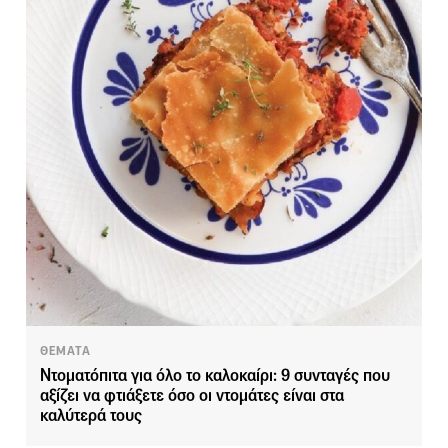
ΘΕΜΑΤΑ
Ντοματόπιτα για όλο το καλοκαίρι: 9 συνταγές που
αξίζει να φτιάξετε όσο οι ντομάτες είναι στα
καλύτερά τους