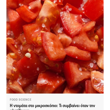
FOOD SCIENCE
Η ντομάτα στο μικροσκόπιο: Τι συμβαίνει όταν την