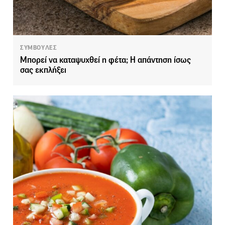
ΣΥΜΒΟΥΛΕΣ
Μπορεί να καταψυχθεί η φέτα; Η απάντηση ίσως
σας εκπλήξει