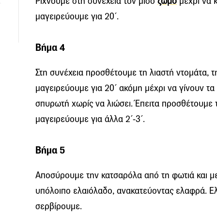
Ρίχνουμε στη συνέχεια τον μισό
ζωμό
μέχρι να 
μαγειρεύουμε για 20΄.
Βήμα 4
Στη συνέχεια προσθέτουμε τη λιαστή ντομάτα, τ
μαγειρεύουμε για 20΄ ακόμη μέχρι να γίνουν τα
σπυρωτή χωρίς να λιώσει. Έπειτα προσθέτουμε 
μαγειρεύουμε για άλλα 2΄-3΄.
Βήμα 5
Αποσύρουμε την κατσαρόλα από τη φωτιά και μ
υπόλοιπο ελαιόλαδο, ανακατεύοντας ελαφρά. Ελέ
σερβίρουμε.