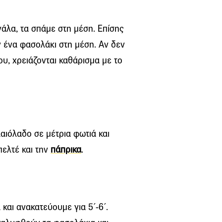
άλα, τα σπάμε στη μέση. Επίσης
ν ένα φασολάκι στη μέση. Αν δεν
ου, χρειάζονται καθάρισμα με το
λαιόλαδο σε μέτρια φωτιά και
πελτέ και την
πάπρικα
.
και ανακατεύουμε για 5΄-6΄.