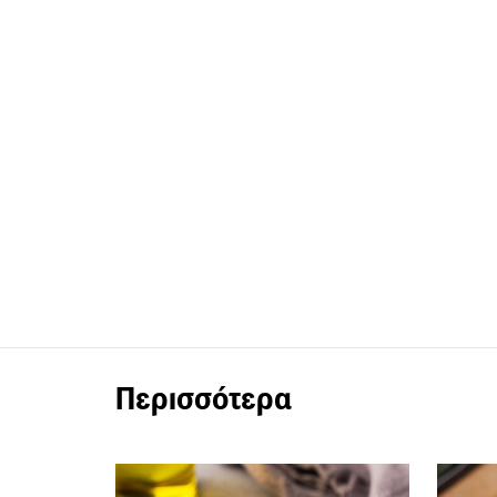
Περισσότερα