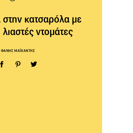
 στην κατσαρόλα με
 λιαστές ντομάτες
ΦΑΝΗΣ ΜΑΪΚΑΝΤΗΣ