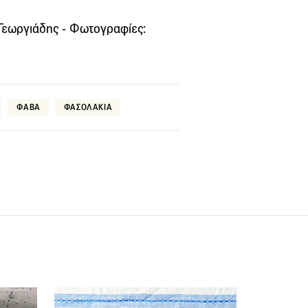
ς Γεωργιάδης - Φωτογραφίες:
ΦΑΒΑ
ΦΑΣΟΛΑΚΙΑ