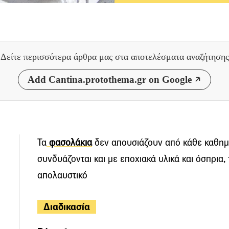
Δείτε περισσότερα άρθρα μας
στα αποτελέσματα αναζήτησης
Add Cantina.protothema.gr on Google
Τα
φασολάκια
δεν απουσιάζουν από κάθε καθημε
συνδυάζονται και με εποχιακά υλικά και όσπρια,
απολαυστικό
Διαδικασία