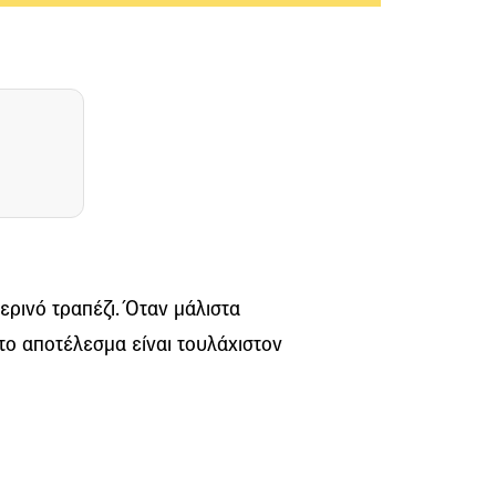
ρινό τραπέζι. Όταν μάλιστα
 το αποτέλεσμα είναι τουλάχιστον