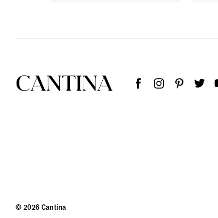
© 2026 Cantina