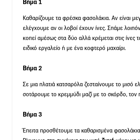
Βήμα 1
Καθαρίζουμε τα φρέσκα φασολάκια. Αν είναι μεγ
ελέγχουμε αν οι λοβοί έχουν ίνες. Σπάμε λοιπό
κοπεί αμέσως στα δύο αλλά κρέμεται στις ίνες τ
ειδικό εργαλείο ή με ένα κοφτερό μαχαίρι.
Βήμα 2
Σε μια πλατιά κατσαρόλα ζεσταίνουμε το μισό ε
σοτάρουμε το κρεμμύδι μαζί με το σκόρδο, τον 
Βήμα 3
Έπειτα προσθέτουμε τα καθαρισμένα φασολάκια 