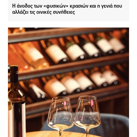
Η άνοδος των «φυσικών» κρασιών και η γενιά που
αλλάζει τις οινικές συνήθειες