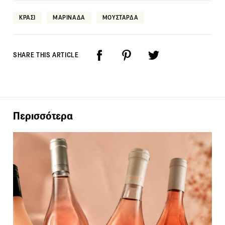
ΚΡΑΣΙ
ΜΑΡΙΝΑΔΑ
ΜΟΥΣΤΑΡΔΑ
SHARE THIS ARTICLE
Περισσότερα