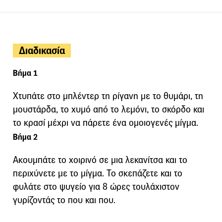
Διαδικασία
Βήμα 1
Χτυπάτε στο μπλέντερ τη ρίγανη με το θυμάρι, τη
μουστάρδα, το χυμό από το λεμόνι, το σκόρδο και
το κρασί μέχρι να πάρετε ένα ομοιογενές μίγμα.
Βήμα 2
Ακουμπάτε το χοιρινό σε μια λεκανίτσα και το
περιχύνετε με το μίγμα. Το σκεπάζετε και το
φυλάτε στο ψυγείο για 8 ώρες τουλάχιστον
γυρίζοντάς το που και που.