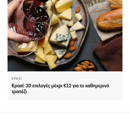
ΚΡΑΣΙ
Κρασί: 20 επιλογές μέχρι €12 για το καθημερινό
τραπέζι