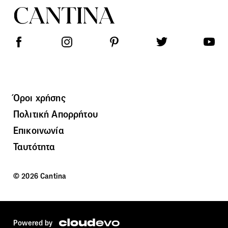
Όροι χρήσης
Πολιτική Απορρήτου
Επικοινωνία
Ταυτότητα
© 2026 Cantina
Powered by