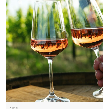
ΚΡΑΣΙ