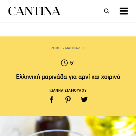
ΣΥΝΤΑΓΕΣ
ΑΡΘΡΑ
ΖΩΜΟΙ - ΜΑΡΙΝΑΔΕΣ
5'
Ελληνική μαρινάδα για αρνί και χοιρινό
ΙΩΑΝΝΑ ΣΤΑΜΟΥΛΟΥ