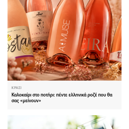
ΚΡΑΣΙ
Καλοκαίρι στο ποτήρι: πέντε ελληνικά ροζέ που θα
σας «μείνουν»