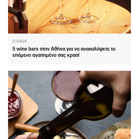
ΕΞΟΔΟΣ
5 wine bars στην Αθήνα για να ανακαλύψετε το
επόμενο αγαπημένο σας κρασί