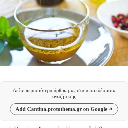
Δείτε περισσότερα άρθρα μας
στα αποτελέσματα
αναζήτησης
Add Cantina.protothema.gr on Google