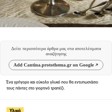
Δείτε περισσότερα άρθρα μας
στα αποτελέσματα
αναζήτησης
Add Cantina.protothema.gr on Google
Ένα γρήγορο και εύκολο γλυκό που θα εντυπωσιάσει
τους πάντες στο γιορτινό τραπέζι.
Υλικά