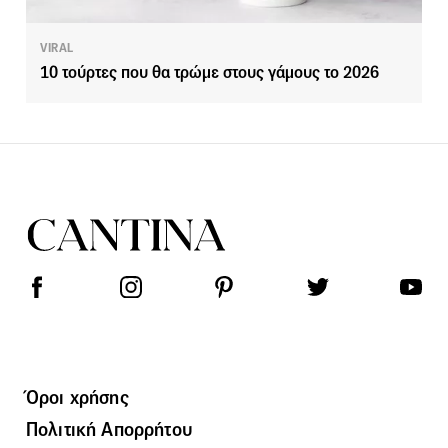
VIRAL
10 τούρτες που θα τρώμε στους γάμους το 2026
Όροι χρήσης
Πολιτική Απορρήτου