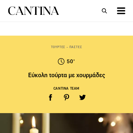
ΣΥΝΤΑΓΕΣ
ΑΡΘΡΑ
ΤΟΥΡΤΕΣ – ΠΑΣΤΕΣ
50'
Εύκολη τούρτα με χουρμάδες
CANTINA TEAM