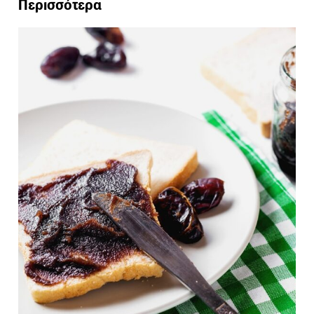
Περισσότερα