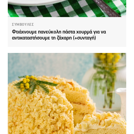
ΣΥΜΒΟΥΛΕΣ
Φτιάχνουμε πανεύκολη πάστα χουρμά για να
αντικαταστήσουμε τη ζάχαρη (+συνταγή)