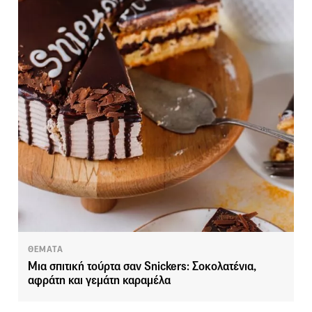
ΘΕΜΑΤΑ
Μια σπιτική τούρτα σαν Snickers: Σοκολατένια,
αφράτη και γεμάτη καραμέλα