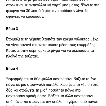
στρωμένα με αντικολλητικό χαρτί ψησίματος. Ψήνετε στο
φούρνο για 30 λεπτά ή μέχρι να ροδίσουν λίγο. Τα
αφήνετε να κρυώσουν.
Βήμα 3
Ετοιμάζετε τη γέμιση: Χτυπάτε την κρέμα γάλακτος μέχρι
να γίνει σαντιγί και ανακατεύετε μέσα τους χουρμάδες.
Κρατάτε στην άκρη αρκετό μίγμα για να σκεπάσετε τα
πλαϊνά της τούρτας.
Βήμα 4
Ξεφορμάρετε τα δύο φύλλα παντεσπάνι. Βάζετε το ένα
πάνω σε μια στρογγυλή πιατέλα. Χωρίζετε τη γέμιση στα
δύο και στρώνετε τη μισή ποσότητα πάνω στο
παντεσπάνι ομοιόμορφα. Βάζετε το άλλο παντεσπάνι
από πάνω και στρώνετε την υπόλοιπη γέμιση από πάνω.