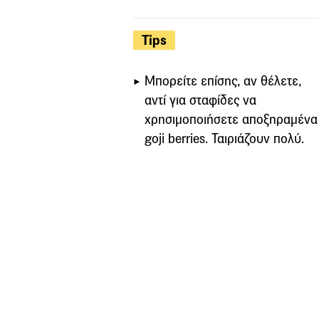
Tips
Μπορείτε επίσης, αν θέλετε,
αντί για σταφίδες να
χρησιμοποιήσετε αποξηραμένα
goji berries. Ταιριάζουν πολύ.