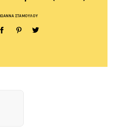
ΙΩΑΝΝΑ ΣΤΑΜΟΥΛΟΥ