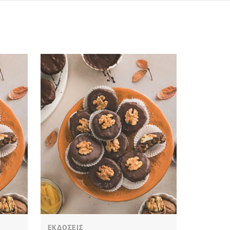
ΕΚΔΟΣΕΙΣ