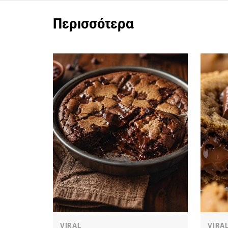
Περισσότερα
VIRAL
VIRA