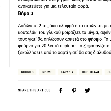
ανακατεύετε για μια τελευταία φορά.
Βήμα 3
Λαδώνετε 2 ταψάκια ελαφρά ή τα στρώνετε με χ
κουταλάκι του γλυκού μοιράζετε το μίγμα, αφή
τους γιατί θα απλώσουν αρκετά στο ψήσιμο. Τ
φούρνο για 20 λεπτά περίπου. Τα ξεφουρνίζετε
ξεκολλήσετε από το χαρτί γιατί θα σας διαλυθού
COOKIES
ΒΡΩΜΗ
ΚΑΡΥΔΙΑ
ΠΟΡΤΟΚΑΛΙ
Σ
SHARE THIS ARTICLE