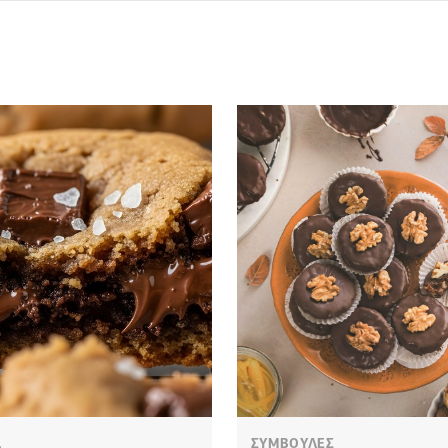
L
ΣΥΜΒΟΥΛΕΣ