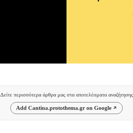
Δείτε περισσότερα άρθρα μας
στα αποτελέσματα αναζήτησης
Add Cantina.protothema.gr on Google