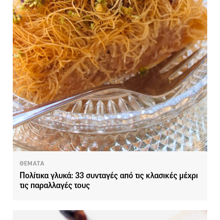
ΘΕΜΑΤΑ
Πολίτικα γλυκά: 33 συνταγές από τις κλασικές μέχρι
τις παραλλαγές τους