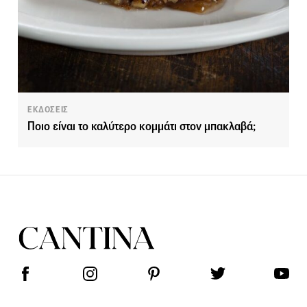
ΕΚΔΟΣΕΙΣ
Ποιο είναι το καλύτερο κομμάτι στον μπακλαβά;