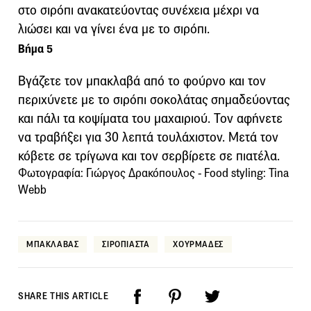
στο σιρόπι ανακατεύοντας συνέχεια μέχρι να
λιώσει και να γίνει ένα με το σιρόπι.
Βήμα 5
Βγάζετε τον μπακλαβά από το φούρνο και τον
περιχύνετε με το σιρόπι σοκολάτας σημαδεύοντας
και πάλι τα κοψίματα του μαχαιριού. Τον αφήνετε
να τραβήξει για 30 λεπτά τουλάχιστον. Μετά τον
κόβετε σε τρίγωνα και τον σερβίρετε σε πιατέλα.
Φωτογραφία: Γιώργος Δρακόπουλος - Food styling: Tina
Webb
ΜΠΑΚΛΑΒΑΣ
ΣΙΡΟΠΙΑΣΤΑ
ΧΟΥΡΜΑΔΕΣ
SHARE THIS ARTICLE