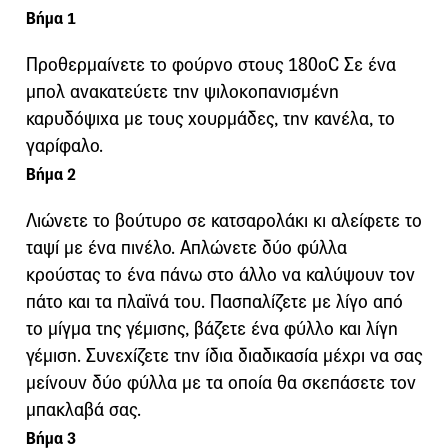
Βήμα 1
Προθερμαίνετε το φούρνο στους 180οC Σε ένα
μπολ ανακατεύετε την ψιλοκοπανισμένη
καρυδόψιχα με τους χουρμάδες, την κανέλα, το
γαρίφαλο.
Βήμα 2
Λιώνετε το βούτυρο σε κατσαρολάκι κι αλείφετε το
ταψί με ένα πινέλο. Απλώνετε δύο φύλλα
κρούστας το ένα πάνω στο άλλο να καλύψουν τον
πάτο και τα πλαϊνά του. Πασπαλίζετε με λίγο από
το μίγμα της γέμισης, βάζετε ένα φύλλο και λίγη
γέμιση. Συνεχίζετε την ίδια διαδικασία μέχρι να σας
μείνουν δύο φύλλα με τα οποία θα σκεπάσετε τον
μπακλαβά σας.
Βήμα 3