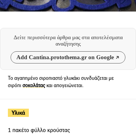
Δείτε περισσότερα άρθρα μας
στα αποτελέσματα
αναζήτησης
Add Cantina.protothema.gr on Google
Το αγαπημένο σιροπιαστό γλυκάκι συνδυάζεται με
σιρόπι
σοκολάτας
και απογειώνεται.
Υλικά
1 πακέτο φύλλο κρούστας