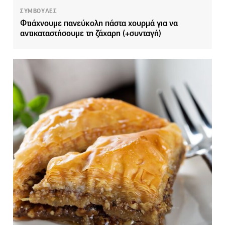
ΣΥΜΒΟΥΛΕΣ
Φτιάχνουμε πανεύκολη πάστα χουρμά για να
αντικαταστήσουμε τη ζάχαρη (+συνταγή)