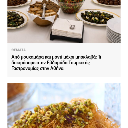
ΘΕΜΑΤΑ
Από μουχαμάρα και μαντί μέχρι μπακλαβά: Τι
δοκιμάσαμε στην Εβδομάδα Τουρκικής
Γαστρονομίας στην Αθήνα