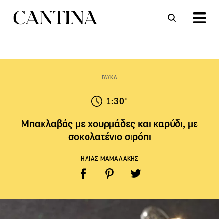
ΣΥΝΤΑΓΕΣ
ΑΡΘΡΑ
ΓΛΥΚΑ
1:30'
Μπακλαβάς με χουρμάδες και καρύδι, με
σοκολατένιο σιρόπι
ΗΛΙΑΣ ΜΑΜΑΛΑΚΗΣ