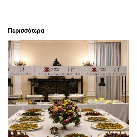
Περισσότερα