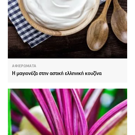
ΑΦΙΕΡΩΜΑΤΑ
H μαγιονέζα στην αστική ελληνική κουζίνα