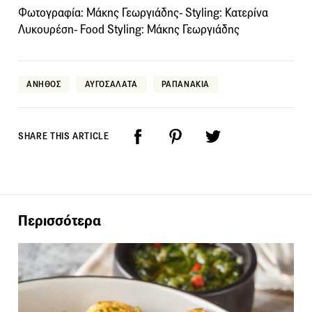
Φωτογραφία: Μάκης Γεωργιάδης- Styling: Κατερίνα
Λυκουρέση- Food Styling: Μάκης Γεωργιάδης
ΑΝΗΘΟΣ
ΑΥΓΟΣΑΛΑΤΑ
ΡΑΠΑΝΑΚΙΑ
SHARE THIS ARTICLE
Περισσότερα