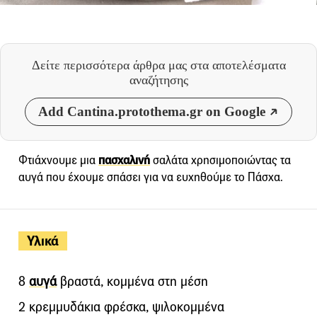
Δείτε περισσότερα άρθρα μας
στα αποτελέσματα
αναζήτησης
Add Cantina.protothema.gr on Google
Φτιάχνουμε μια
πασχαλινή
σαλάτα χρησιμοποιώντας τα
αυγά που έχουμε σπάσει για να ευχηθούμε το Πάσχα.
Υλικά
8
αυγά
βραστά, κομμένα στη μέση
2 κρεμμυδάκια φρέσκα, ψιλοκομμένα