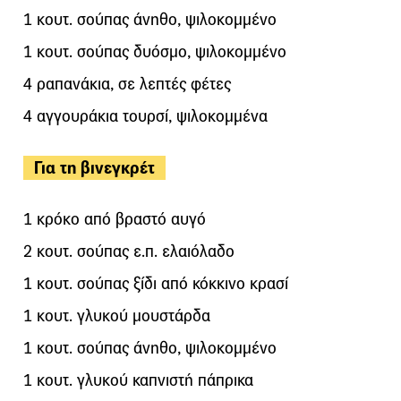
1 κουτ. σούπας άνηθο, ψιλοκομμένο
1 κουτ. σούπας δυόσμο, ψιλοκομμένο
4 ραπανάκια, σε λεπτές φέτες
4 αγγουράκια τουρσί, ψιλοκομμένα
Για τη βινεγκρέτ
1 κρόκο από βραστό αυγό
2 κουτ. σούπας ε.π. ελαιόλαδο
1 κουτ. σούπας ξίδι από κόκκινο κρασί
1 κουτ. γλυκού μουστάρδα
1 κουτ. σούπας άνηθο, ψιλοκομμένο
1 κουτ. γλυκού καπνιστή πάπρικα