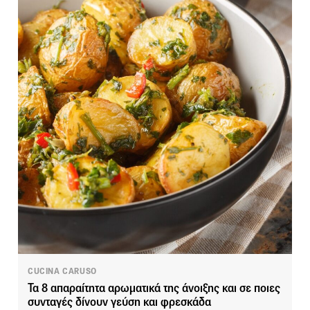
CUCINA CARUSO
Τα 8 απαραίτητα αρωματικά της άνοιξης και σε ποιες
συνταγές δίνουν γεύση και φρεσκάδα