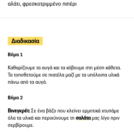
αλάτι, φρεσκοτριμμένο πιπέρι
Διαδικασία
Βήμα 1
Καθαρίζουμε τα αυγά και τα κόβουμε στη μέση κάθετα.
Τα τοποθετούμε σε πιατέλα μαζί με τα υπόλοιπα υλικά
πάνω από τα αυγά.
Βήμα 2
Βινεγκρέτ:
Σε ένα βάζο που κλείνει ερμητικά χτυπάμε
όλα τα υλικά και περιχύνουμε τη
σαλάτα
μας λίγο πριν
σερβίρουμε.