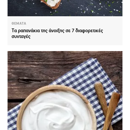
ΘΕΜΑΤΑ
Tα ραπανάκια της άνοιξης σε 7 διαφορετικές
συνταγές