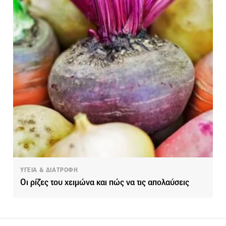
ΥΓΕΙΑ & ΔΙΑΤΡΟΦΗ
Οι ρίζες του χειμώνα και πώς να τις απολαύσεις