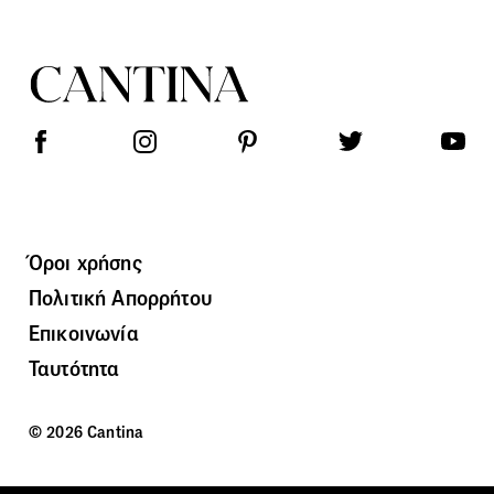
Όροι χρήσης
Πολιτική Απορρήτου
Επικοινωνία
Ταυτότητα
© 2026 Cantina