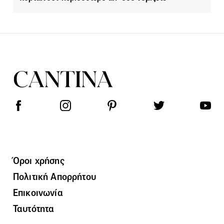
Όροι χρήσης
Πολιτική Απορρήτου
Επικοινωνία
Ταυτότητα