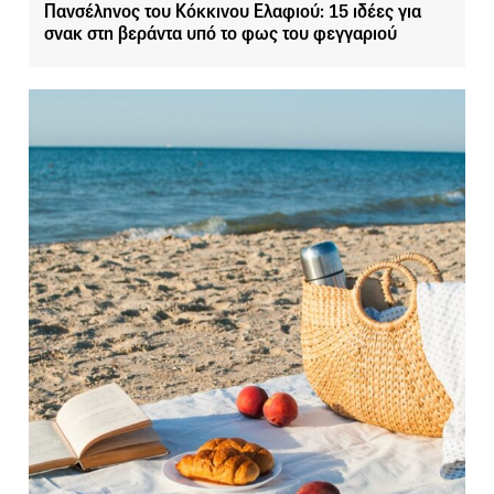
Πανσέληνος του Κόκκινου Ελαφιού: 15 ιδέες για
σνακ στη βεράντα υπό το φως του φεγγαριού