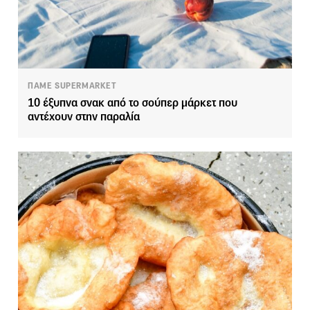
ΠΑΜΕ SUPERMARKET
10 έξυπνα σνακ από το σούπερ μάρκετ που
αντέχουν στην παραλία