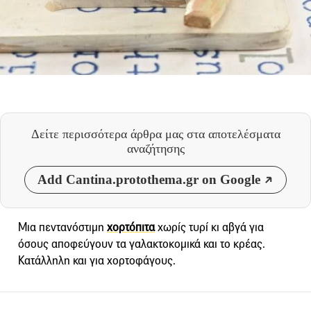
Δείτε περισσότερα άρθρα μας
στα αποτελέσματα
αναζήτησης
Add Cantina.protothema.gr on Google
Μια πεντανόστιμη
χορτόπιτα
χωρίς τυρί κι αβγά για
όσους αποφεύγουν τα γαλακτοκομικά και το κρέας.
Κατάλληλη και για χορτοφάγους.