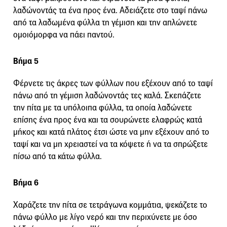
λαδώνοντάς τα ένα προς ένα. Αδειάζετε στο ταψί πάνω
από τα λαδωµένα φύλλα τη γέμιση και την απλώνετε
ομοιόμορφα να πάει παντού.
Βήμα 5
Φέρνετε τις άκρες των φύλλων που εξέχουν από το ταψί
πάνω από τη γέµιση λαδώνοντάς τες καλά. Σκεπάζετε
την πίτα µε τα υπόλοιπα φύλλα, τα οποία λαδώνετε
επίσης ένα προς ένα και τα σουρώνετε ελαφρώς κατά
µήκος και κατά πλάτος έτσι ώστε να µην εξέχουν από το
ταψί και να µη χρειαστεί να τα κόψετε ή να τα σπρώξετε
πίσω από τα κάτω φύλλα.
Βήμα 6
Χαράζετε την πίτα σε τετράγωνα κομμάτια, ψεκάζετε το
πάνω φύλλο µε λίγο νερό και την περιχύνετε µε όσο