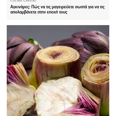
CUCINA CARUSO
Αγκινάρες: Πώς να τις μαγειρεύετε σωστά για να τις
απολαμβάνετε στην εποχή τους