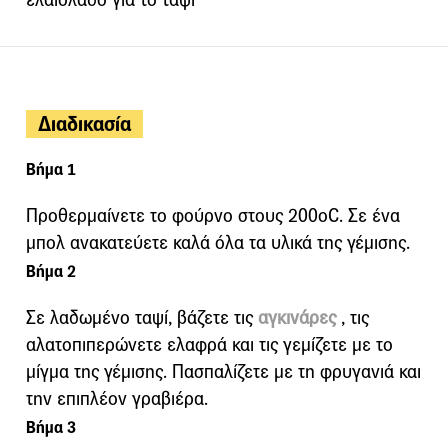
Διαδικασία
Βήμα 1
Προθερμαίνετε το φούρνο στους 200οC. Σε ένα
μπολ ανακατεύετε καλά όλα τα υλικά της γέμισης.
Βήμα 2
Σε λαδωμένο ταψί, βάζετε τις
αγκινάρες
, τις
αλατοπιπερώνετε ελαφρά και τις γεμίζετε με το
μίγμα της γέμισης. Πασπαλίζετε με τη φρυγανιά και
την επιπλέον γραβιέρα.
Βήμα 3