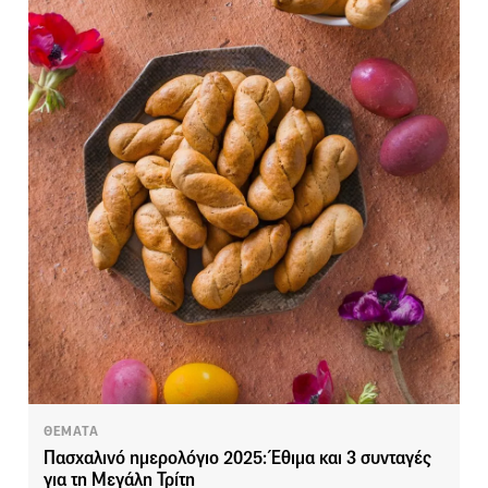
ΘΕΜΑΤΑ
Πασχαλινό ημερολόγιο 2025: Έθιμα και 3 συνταγές
για τη Μεγάλη Τρίτη