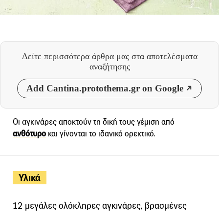
Δείτε περισσότερα άρθρα μας
στα αποτελέσματα
αναζήτησης
Add Cantina.protothema.gr on Google
Oι αγκινάρες αποκτούν τη δική τους γέμιση από
ανθότυρο
και γίνονται το ιδανικό ορεκτικό.
Υλικά
12 μεγάλες ολόκληρες αγκινάρες, βρασμένες