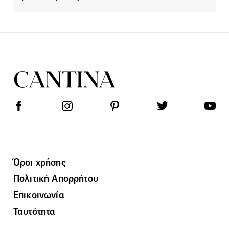
Όροι χρήσης
Πολιτική Απορρήτου
Επικοινωνία
Ταυτότητα