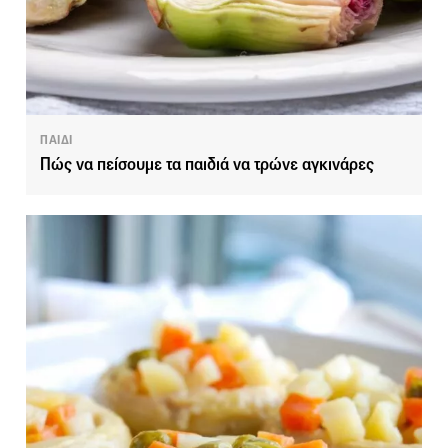
ΠΑΙΔΙ
Πώς να πείσουμε τα παιδιά να τρώνε αγκινάρες