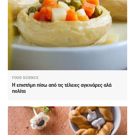
FOOD SCIENCE
Η επιστήμη πίσω από τις τέλειες αγκινάρες αλά
πολίτα