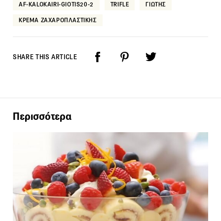
AF-KALOKAIRI-GIOTIS20-2
TRIFLE
ΓΙΩΤΗΣ
ΚΡΕΜΑ ΖΑΧΑΡΟΠΛΑΣΤΙΚΗΣ
SHARE THIS ARTICLE
Περισσότερα