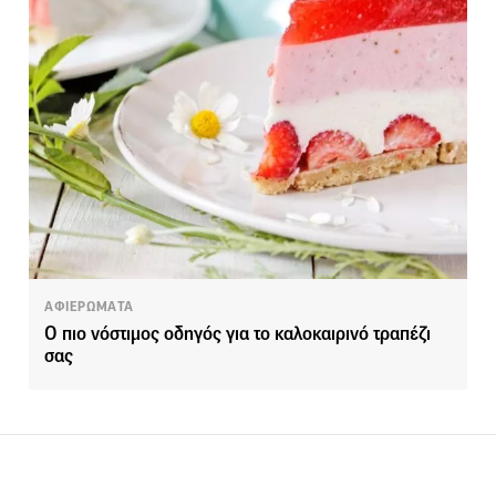
ΑΦΙΕΡΩΜΑΤΑ
Ο πιο νόστιμος οδηγός για το καλοκαιρινό τραπέζι
σας