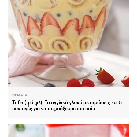
ΘΕΜΑΤΑ
Trifle (τράιφλ): Το αγγλικό γλυκό με στρώσεις και 5
συνταγές για να το φτιάξουμε στο σπίτι