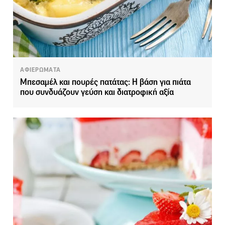
ΑΦΙΕΡΩΜΑΤΑ
Μπεσαμέλ και πουρές πατάτας: Η βάση για πιάτα
που συνδυάζουν γεύση και διατροφική αξία