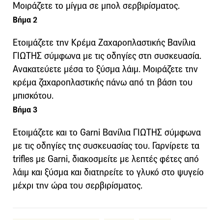
Μοιράζετε το μίγμα σε μπολ σερβιρίσματος.
Βήμα 2
Ετοιμάζετε την Κρέμα Ζαχαροπλαστικής Βανίλια
ΓΙΩΤΗΣ σύμφωνα με τις οδηγίες στη συσκευασία.
Ανακατεύετε μέσα το ξύσμα λάιμ. Μοιράζετε την
κρέμα ζαχαροπλαστικής πάνω από τη βάση του
μπισκότου.
Βήμα 3
Eτοιμάζετε και το Garni Βανίλια ΓΙΩΤΗΣ σύμφωνα
με τις οδηγίες της συσκευασίας του. Γαρνίρετε τα
trifles με Garni, διακοσμείτε με λεπτές φέτες από
λάιμ και ξύσμα και διατηρείτε το γλυκό στο ψυγείο
μέχρι την ώρα του σερβιρίσματος.