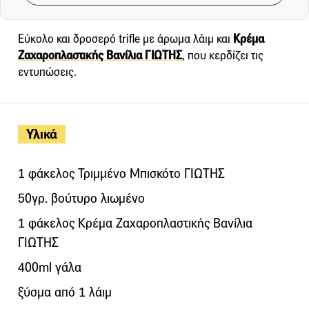
Εύκολο και δροσερό trifle με άρωμα λάιμ και
Κρέμα
Ζαχαροπλαστικής Βανίλια ΓΙΩΤΗΣ
, που κερδίζει τις
εντυπώσεις.
Υλικά
1 φάκελος Τριμμένο Μπισκότο ΓΙΩΤΗΣ
50γρ. βούτυρο λιωμένο
1 φάκελος Κρέμα Ζαχαροπλαστικής Βανίλια
ΓΙΩΤΗΣ
400ml γάλα
ξύσμα από 1 λάιμ