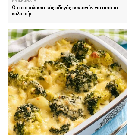
ΑΦΙΕΡΩΜΑΤΑ
Ο πιο απολαυστικός οδηγός συνταγών για αυτό το
καλοκαίρι