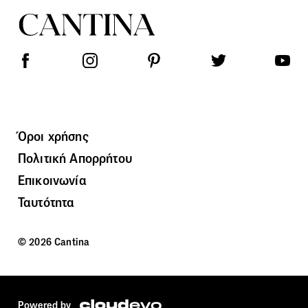
Όροι χρήσης
Πολιτική Απορρήτου
Επικοινωνία
Ταυτότητα
© 2026 Cantina
Powered by