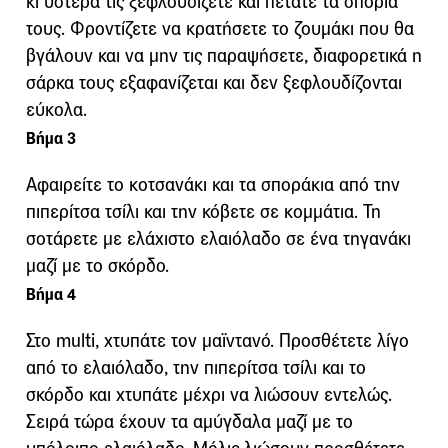
κι ύστερα τις ξεφλουδίζετε και πετάτε τα σπόρια
τους. Φροντίζετε να κρατήσετε το ζουμάκι που θα
βγάλουν και να μην τις παραψήσετε, διαφορετικά η
σάρκα τους εξαφανίζεται και δεν ξεφλουδίζονται
εύκολα.
Βήμα 3
Αφαιρείτε το κοτσανάκι και τα σποράκια από την
πιπερίτσα τσίλι και την κόβετε σε κομμάτια. Τη
σοτάρετε με ελάχιστο ελαιόλαδο σε ένα τηγανάκι
μαζί με το σκόρδο.
Βήμα 4
Στο multi, χτυπάτε τον μαϊντανό. Προσθέτετε λίγο
από το ελαιόλαδο, την πιπερίτσα τσίλι και το
σκόρδο και χτυπάτε μέχρι να λιώσουν εντελώς.
Σειρά τώρα έχουν τα αμύγδαλα μαζί με το