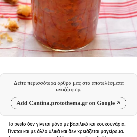
Δείτε περισσότερα άρθρα μας
στα αποτελέσματα
αναζήτησης
Add Cantina.protothema.gr on Google
Το pesto δεν γίνεται μόνο με βασιλικό και κουκουνάρια.
Γίνεται και με άλλα υλικά και δεν χρειάζεται μαγείρεμα.