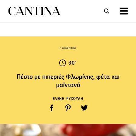
ΣΥΝΤΑΓΕΣ
ΑΡΘΡΑ
ΛΑΧΑΝΙΚΑ
30'
Πέστο με πιπεριές Φλωρίνης, φέτα και
μαϊντανό
ΕΛΕΝΗ ΨΥΧΟΥΛΗ