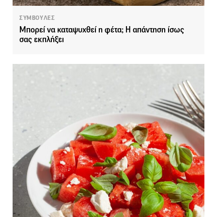
ΣΥΜΒΟΥΛΕΣ
Μπορεί να καταψυχθεί η φέτα; Η απάντηση ίσως
σας εκπλήξει