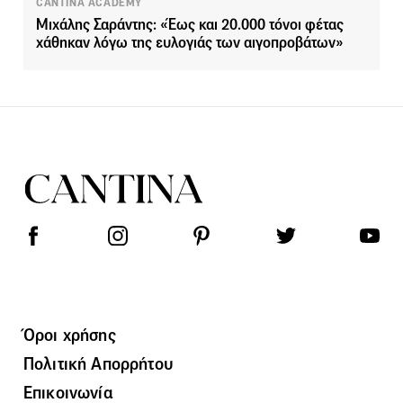
CANTINA ACADEMY
Μιχάλης Σαράντης: «Έως και 20.000 τόνοι φέτας
χάθηκαν λόγω της ευλογιάς των αιγοπροβάτων»
Όροι χρήσης
Πολιτική Απορρήτου
Επικοινωνία