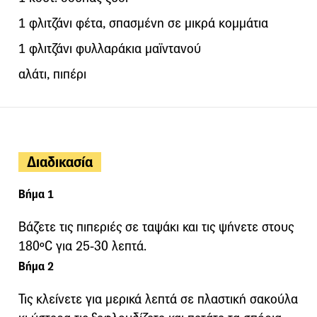
1 φλιτζάνι φέτα, σπασμένη σε μικρά κομμάτια
1 φλιτζάνι φυλλαράκια μαϊντανού
αλάτι, πιπέρι
Διαδικασία
Βήμα 1
Βάζετε τις πιπεριές σε ταψάκι και τις ψήνετε στους
180ºC για 25-30 λεπτά.
Βήμα 2
Τις κλείνετε για μερικά λεπτά σε πλαστική σακούλα