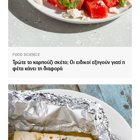
FOOD SCIENCE
Τρώτε το καρπούζι σκέτο; Οι ειδικοί εξηγούν γιατί η
φέτα κάνει τη διαφορά