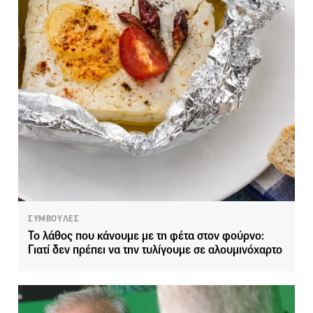
ΣΥΜΒΟΥΛΕΣ
Το λάθος που κάνουμε με τη φέτα στον φούρνο:
Γιατί δεν πρέπει να την τυλίγουμε σε αλουμινόχαρτο